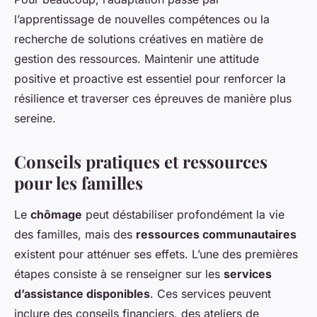
l’apprentissage de nouvelles compétences ou la
recherche de solutions créatives en matière de
gestion des ressources. Maintenir une attitude
positive et proactive est essentiel pour renforcer la
résilience et traverser ces épreuves de manière plus
sereine.
Conseils pratiques et ressources
pour les familles
Le
chômage
peut déstabiliser profondément la vie
des familles, mais des
ressources communautaires
existent pour atténuer ses effets. L’une des premières
étapes consiste à se renseigner sur les
services
d’assistance disponibles
. Ces services peuvent
inclure des conseils financiers, des ateliers de