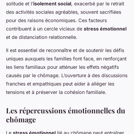
solitude et l’
isolement social
, exacerbé par le retrait
des activités sociales agréables, souvent sacrifiées
pour des raisons économiques. Ces facteurs
contribuent à un cercle vicieux de
stress émotionnel
et de distanciation relationnelle.
Il est essentiel de reconnaître et de soutenir les défis
uniques auxquels les familles font face, en renforçant
les liens familiaux pour atténuer les effets négatifs
causés par le chômage. L’ouverture à des discussions
franches et empathiques peut aider à alléger les
tensions et à préserver la cohésion familiale.
Les répercussions émotionnelles du
chômage
Le
stress émotionnel
lié au chômage peut entraîner