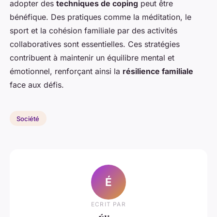
adopter des
techniques de coping
peut être
bénéfique. Des pratiques comme la méditation, le
sport et la cohésion familiale par des activités
collaboratives sont essentielles. Ces stratégies
contribuent à maintenir un équilibre mental et
émotionnel, renforçant ainsi la
résilience familiale
face aux défis.
Société
É
ECRIT PAR