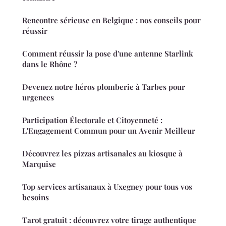
Rencontre sérieuse en Belgique : nos conseils pour
réussir
Comment réussir la pose d'une antenne Starlink
dans le Rhône ?
Devenez notre héros plomberie à Tarbes pour
urgences
Participation Électorale et Citoyenneté :
L'Engagement Commun pour un Avenir Meilleur
Découvrez les pizzas artisanales au kiosque à
Marquise
Top services artisanaux à Uxegney pour tous vos
besoins
Tarot gratuit : découvrez votre tirage authentique