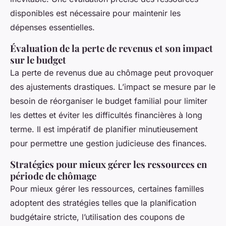
disponibles est nécessaire pour maintenir les
dépenses essentielles.
Évaluation de la perte de revenus et son impact
sur le budget
La perte de revenus due au chômage peut provoquer
des ajustements drastiques. L’impact se mesure par le
besoin de réorganiser le budget familial pour limiter
les dettes et éviter les difficultés financières à long
terme. Il est impératif de planifier minutieusement
pour permettre une gestion judicieuse des finances.
Stratégies pour mieux gérer les ressources en
période de chômage
Pour mieux gérer les ressources, certaines familles
adoptent des stratégies telles que la planification
budgétaire stricte, l’utilisation des coupons de