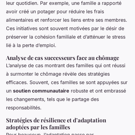
leur quotidien. Par exemple, une famille a rapporté
avoir créé un potager pour réduire les frais
alimentaires et renforcer les liens entre ses membres.
Ces initiatives sont souvent motivées par le désir de
préserver la cohésion familiale et d’atténuer le stress
lié à la perte d’emploi.
Analyse de cas successeurs face au chômage
L’analyse de cas montrant des familles qui ont réussi
à surmonter le chômage révèle des stratégies
efficaces. Souvent, ces familles se sont appuyées sur
un
soutien communautaire
robuste et ont embrassé
les changements, tels que le partage des
responsabilités.
Stratégies de résilience et d’adaptation
adoptées par les familles
Pour beaucoup, l’adaptation passe par