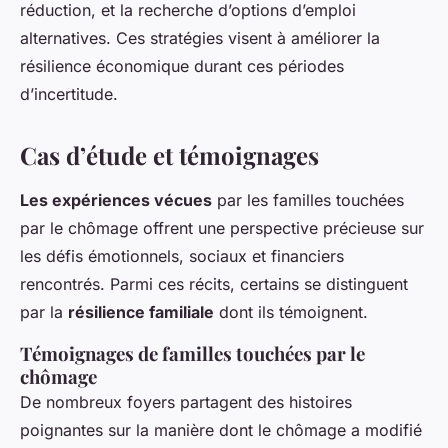
réduction, et la recherche d’options d’emploi
alternatives. Ces stratégies visent à améliorer la
résilience économique durant ces périodes
d’incertitude.
Cas d’étude et témoignages
Les expériences vécues
par les familles touchées
par le chômage offrent une perspective précieuse sur
les défis émotionnels, sociaux et financiers
rencontrés. Parmi ces récits, certains se distinguent
par la
résilience familiale
dont ils témoignent.
Témoignages de familles touchées par le
chômage
De nombreux foyers partagent des histoires
poignantes sur la manière dont le chômage a modifié