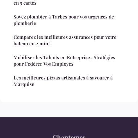
en 5 cartes
Soyez plombier à Tarbes pour vos urgences de
plomberie
Comparez les meilleures assurances pour votre
bateau en 2 min !
Mobiliser les Talents en Entreprise : Stratégies
pour Fédérer Vos Employés
Les meilleures pizzas artisanales à savourer à
Marquise
Chantemer