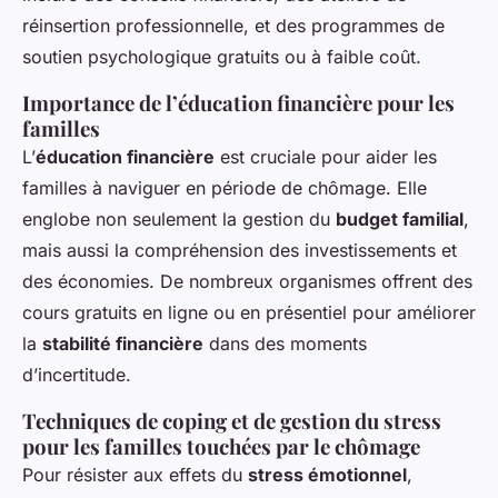
réinsertion professionnelle, et des programmes de
soutien psychologique gratuits ou à faible coût.
Importance de l’éducation financière pour les
familles
L’
éducation financière
est cruciale pour aider les
familles à naviguer en période de chômage. Elle
englobe non seulement la gestion du
budget familial
,
mais aussi la compréhension des investissements et
des économies. De nombreux organismes offrent des
cours gratuits en ligne ou en présentiel pour améliorer
la
stabilité financière
dans des moments
d’incertitude.
Techniques de coping et de gestion du stress
pour les familles touchées par le chômage
Pour résister aux effets du
stress émotionnel
,