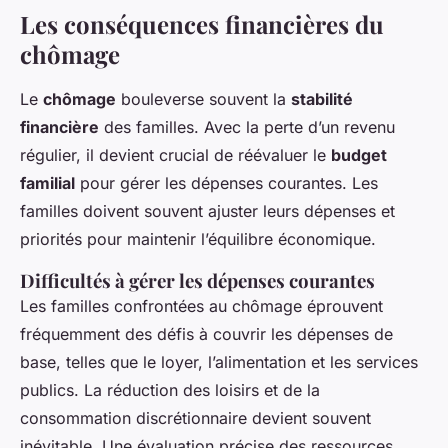
Les conséquences financières du
chômage
Le
chômage
bouleverse souvent la
stabilité
financière
des familles. Avec la perte d’un revenu
régulier, il devient crucial de réévaluer le
budget
familial
pour gérer les dépenses courantes. Les
familles doivent souvent ajuster leurs dépenses et
priorités pour maintenir l’équilibre économique.
Difficultés à gérer les dépenses courantes
Les familles confrontées au chômage éprouvent
fréquemment des défis à couvrir les dépenses de
base, telles que le loyer, l’alimentation et les services
publics. La réduction des loisirs et de la
consommation discrétionnaire devient souvent
inévitable. Une évaluation précise des ressources