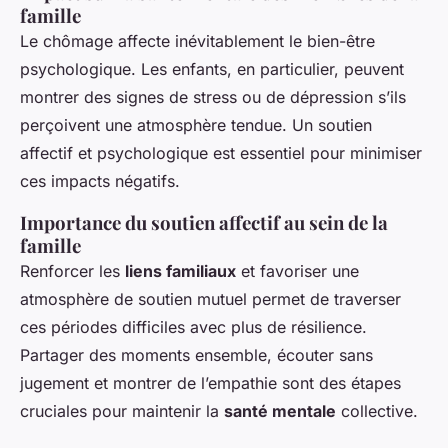
famille
Le chômage affecte inévitablement le bien-être
psychologique. Les enfants, en particulier, peuvent
montrer des signes de stress ou de dépression s’ils
perçoivent une atmosphère tendue. Un soutien
affectif et psychologique est essentiel pour minimiser
ces impacts négatifs.
Importance du soutien affectif au sein de la
famille
Renforcer les
liens familiaux
et favoriser une
atmosphère de soutien mutuel permet de traverser
ces périodes difficiles avec plus de résilience.
Partager des moments ensemble, écouter sans
jugement et montrer de l’empathie sont des étapes
cruciales pour maintenir la
santé mentale
collective.