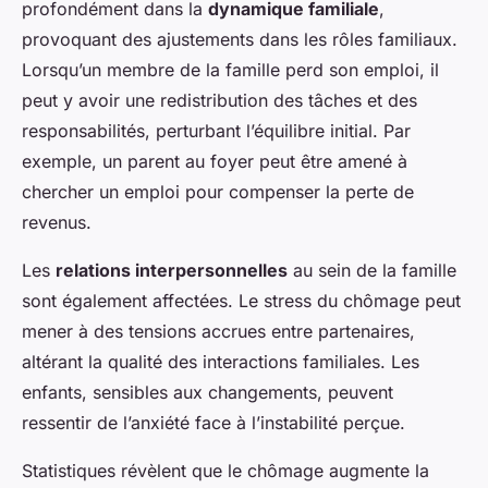
profondément dans la
dynamique familiale
,
provoquant des ajustements dans les rôles familiaux.
Lorsqu’un membre de la famille perd son emploi, il
peut y avoir une redistribution des tâches et des
responsabilités, perturbant l’équilibre initial. Par
exemple, un parent au foyer peut être amené à
chercher un emploi pour compenser la perte de
revenus.
Les
relations interpersonnelles
au sein de la famille
sont également affectées. Le stress du chômage peut
mener à des tensions accrues entre partenaires,
altérant la qualité des interactions familiales. Les
enfants, sensibles aux changements, peuvent
ressentir de l’anxiété face à l’instabilité perçue.
Statistiques révèlent que le chômage augmente la