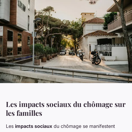
Les impacts sociaux du chômage sur
les familles
Les
impacts sociaux
du chômage se manifestent