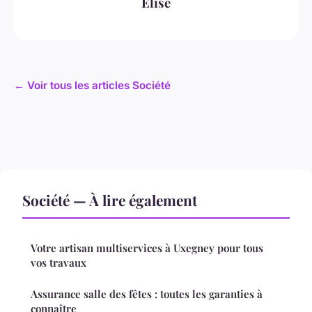
Élise
← Voir tous les articles Société
Société — À lire également
Votre artisan multiservices à Uxegney pour tous
vos travaux
Assurance salle des fêtes : toutes les garanties à
connaître