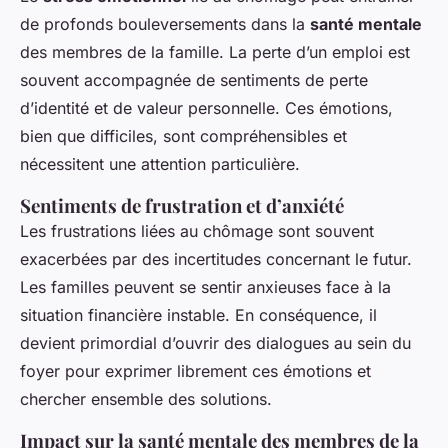
de profonds bouleversements dans la
santé mentale
des membres de la famille. La perte d’un emploi est
souvent accompagnée de sentiments de perte
d’identité et de valeur personnelle. Ces émotions,
bien que difficiles, sont compréhensibles et
nécessitent une attention particulière.
Sentiments de frustration et d’anxiété
Les frustrations liées au chômage sont souvent
exacerbées par des incertitudes concernant le futur.
Les familles peuvent se sentir anxieuses face à la
situation financière instable. En conséquence, il
devient primordial d’ouvrir des dialogues au sein du
foyer pour exprimer librement ces émotions et
chercher ensemble des solutions.
Impact sur la santé mentale des membres de la