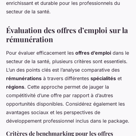
enrichissant et durable pour les professionnels du
secteur de la santé.
Évaluation des offres d’emploi sur la
rémunération
Pour évaluer efficacement les
offres d’emploi
dans le
secteur de la santé
, plusieurs critères sont essentiels.
L’un des points clés est l’analyse comparative des
rémunérations
à travers différentes
spécialités
et
régions
. Cette approche permet de jauger la
compétitivité d’une offre par rapport à d’autres
opportunités disponibles. Considérez également les
avantages sociaux et les perspectives de
développement professionnel inclus dans le package.
Critères de benchmarking pour les offres