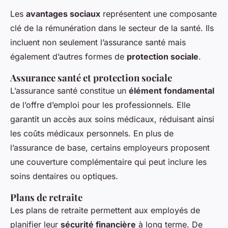
Les
avantages sociaux
représentent une composante
clé de la rémunération dans le secteur de la santé. Ils
incluent non seulement l’assurance santé mais
également d’autres formes de
protection sociale
.
Assurance santé et protection sociale
L’assurance santé constitue un
élément fondamental
de l’offre d’emploi pour les professionnels. Elle
garantit un accès aux soins médicaux, réduisant ainsi
les coûts médicaux personnels. En plus de
l’assurance de base, certains employeurs proposent
une couverture complémentaire qui peut inclure les
soins dentaires ou optiques.
Plans de retraite
Les plans de retraite permettent aux employés de
planifier leur
sécurité financière
à long terme. De