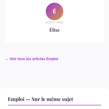
É
ECRIT PAR
Élise
← Voir tous les articles Emploi
Emploi — Sur le même sujet