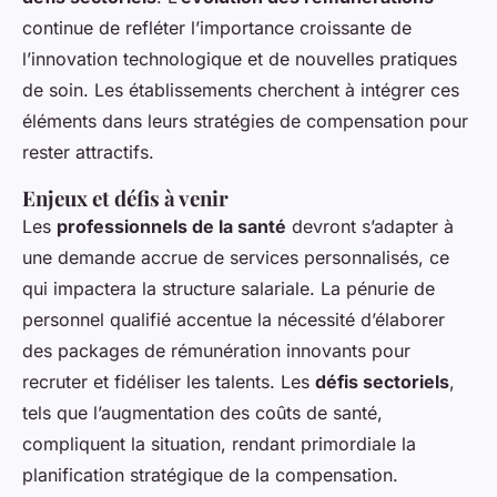
continue de refléter l’importance croissante de
l’innovation technologique et de nouvelles pratiques
de soin. Les établissements cherchent à intégrer ces
éléments dans leurs stratégies de compensation pour
rester attractifs.
Enjeux et défis à venir
Les
professionnels de la santé
devront s’adapter à
une demande accrue de services personnalisés, ce
qui impactera la structure salariale. La pénurie de
personnel qualifié accentue la nécessité d’élaborer
des packages de rémunération innovants pour
recruter et fidéliser les talents. Les
défis sectoriels
,
tels que l’augmentation des coûts de santé,
compliquent la situation, rendant primordiale la
planification stratégique de la compensation.