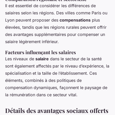
Il est essentiel de considérer les différences de
salaires selon les régions. Des villes comme Paris ou
Lyon peuvent proposer des
compensations
plus
élevées, tandis que les régions rurales peuvent offrir
des avantages supplémentaires pour compenser un
salaire légèrement inférieur.
Facteurs influençant les salaires
Les niveaux de
salaire
dans le secteur de la santé
sont également affectés par le niveau d’expérience, la
spécialisation et la taille de l’établissement. Ces
éléments, combinés à des politiques de
compensation dynamiques, façonnent le paysage de
la rémunération dans ce secteur vital.
Détails des avantages sociaux offerts