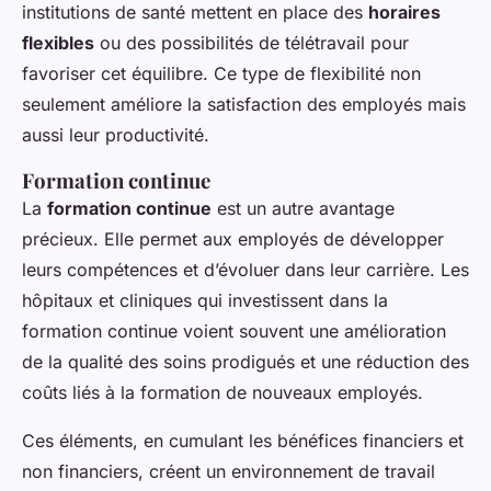
institutions de santé mettent en place des
horaires
flexibles
ou des possibilités de télétravail pour
favoriser cet équilibre. Ce type de flexibilité non
seulement améliore la satisfaction des employés mais
aussi leur productivité.
Formation continue
La
formation continue
est un autre avantage
précieux. Elle permet aux employés de développer
leurs compétences et d’évoluer dans leur carrière. Les
hôpitaux et cliniques qui investissent dans la
formation continue voient souvent une amélioration
de la qualité des soins prodigués et une réduction des
coûts liés à la formation de nouveaux employés.
Ces éléments, en cumulant les bénéfices financiers et
non financiers, créent un environnement de travail