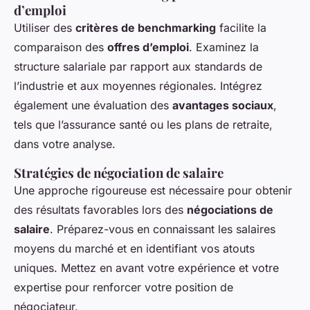
d’emploi
Utiliser des
critères de benchmarking
facilite la
comparaison des
offres d’emploi
. Examinez la
structure salariale par rapport aux standards de
l’industrie et aux moyennes régionales. Intégrez
également une évaluation des
avantages sociaux
,
tels que l’assurance santé ou les plans de retraite,
dans votre analyse.
Stratégies de négociation de salaire
Une approche rigoureuse est nécessaire pour obtenir
des résultats favorables lors des
négociations de
salaire
. Préparez-vous en connaissant les salaires
moyens du marché et en identifiant vos atouts
uniques. Mettez en avant votre expérience et votre
expertise pour renforcer votre position de
négociateur.