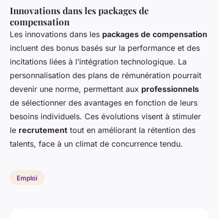
Innovations dans les packages de
compensation
Les innovations dans les
packages de compensation
incluent des bonus basés sur la performance et des
incitations liées à l’intégration technologique. La
personnalisation des plans de rémunération pourrait
devenir une norme, permettant aux
professionnels
de sélectionner des avantages en fonction de leurs
besoins individuels. Ces évolutions visent à stimuler
le
recrutement
tout en améliorant la rétention des
talents, face à un climat de concurrence tendu.
Emploi