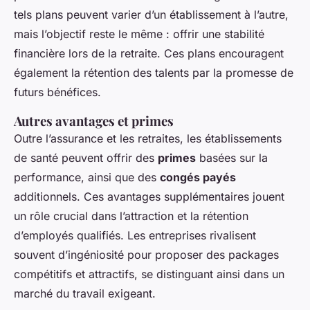
tels plans peuvent varier d’un établissement à l’autre,
mais l’objectif reste le même : offrir une stabilité
financière lors de la retraite. Ces plans encouragent
également la rétention des talents par la promesse de
futurs bénéfices.
Autres avantages et primes
Outre l’assurance et les retraites, les établissements
de santé peuvent offrir des
primes
basées sur la
performance, ainsi que des
congés payés
additionnels. Ces avantages supplémentaires jouent
un rôle crucial dans l’attraction et la rétention
d’employés qualifiés. Les entreprises rivalisent
souvent d’ingéniosité pour proposer des packages
compétitifs et attractifs, se distinguant ainsi dans un
marché du travail exigeant.