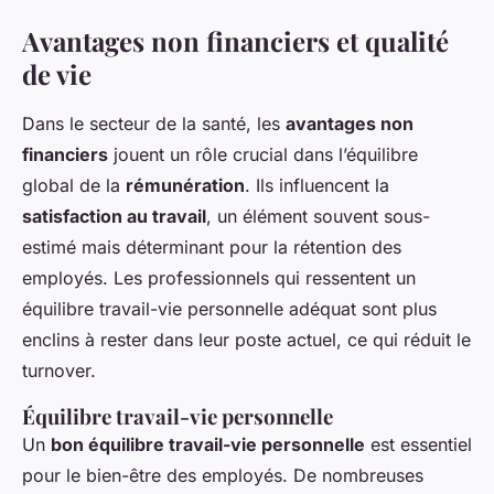
Avantages non financiers et qualité
de vie
Dans le secteur de la santé, les
avantages non
financiers
jouent un rôle crucial dans l’équilibre
global de la
rémunération
. Ils influencent la
satisfaction au travail
, un élément souvent sous-
estimé mais déterminant pour la rétention des
employés. Les professionnels qui ressentent un
équilibre travail-vie personnelle adéquat sont plus
enclins à rester dans leur poste actuel, ce qui réduit le
turnover.
Équilibre travail-vie personnelle
Un
bon équilibre travail-vie personnelle
est essentiel
pour le bien-être des employés. De nombreuses