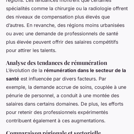
spécialités comme la chirurgie ou la radiologie offrent
des niveaux de compensation plus élevés que
d’autres. En revanche, des régions moins urbanisées
ou avec une demande de professionnels de santé
plus élevée peuvent offrir des salaires compétitifs
pour attirer les talents.
Analyse des tendances de rémunération
L’évolution de la
rémunération dans le secteur de la
santé
est influencée par divers facteurs. Par
exemple, la demande accrue de soins, couplée à une
pénurie de personnel, a conduit à une montée des
salaires dans certains domaines. De plus, les efforts
pour retenir des professionnels expérimentés
contribuent également à ces augmentations.
Comparaison régionale et sectorielle