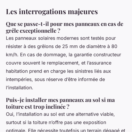
Les interrogations majeures
Que se passe-t-il pour mes panneaux en cas de
grêle exceptionnelle ?
Les panneaux solaires modernes sont testés pour
résister à des grêlons de 25 mm de diamètre à 80
km/h. En cas de dommage, la garantie constructeur
couvre souvent le remplacement, et l’assurance
habitation prend en charge les sinistres liés aux
intempéries, sous réserve d’être informée de
l’installation.
Puis-je installer mes panneaux au sol si ma
toiture est trop inclinée ?
Oui, l’installation au sol est une alternative viable,
surtout si la toiture n’offre pas une exposition
optimale. Elle nécessite toutefois un terrain dégagé et