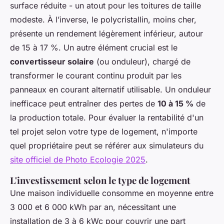
surface réduite - un atout pour les toitures de taille
modeste. À l’inverse, le polycristallin, moins cher,
présente un rendement légèrement inférieur, autour
de 15 à 17 %. Un autre élément crucial est le
convertisseur solaire
(ou onduleur), chargé de
transformer le courant continu produit par les
panneaux en courant alternatif utilisable. Un onduleur
inefficace peut entraîner des pertes de
10 à 15 %
de
la production totale. Pour évaluer la rentabilité d'un
tel projet selon votre type de logement, n'importe
quel propriétaire peut se référer aux simulateurs du
site officiel de Photo Ecologie 2025
.
L'investissement selon le type de logement
Une maison individuelle consomme en moyenne entre
3 000 et 6 000 kWh par an, nécessitant une
installation de 3 à 6 kWc pour couvrir une part