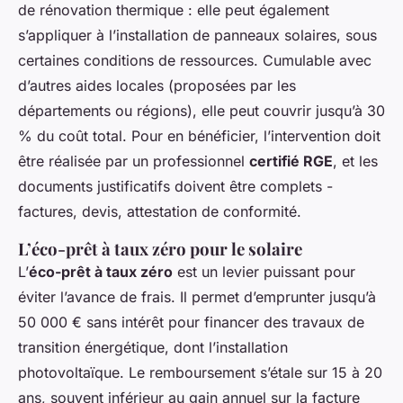
de rénovation thermique : elle peut également
s’appliquer à l’installation de panneaux solaires, sous
certaines conditions de ressources. Cumulable avec
d’autres aides locales (proposées par les
départements ou régions), elle peut couvrir jusqu’à 30
% du coût total. Pour en bénéficier, l’intervention doit
être réalisée par un professionnel
certifié RGE
, et les
documents justificatifs doivent être complets -
factures, devis, attestation de conformité.
L’éco-prêt à taux zéro pour le solaire
L’
éco-prêt à taux zéro
est un levier puissant pour
éviter l’avance de frais. Il permet d’emprunter jusqu’à
50 000 € sans intérêt pour financer des travaux de
transition énergétique, dont l’installation
photovoltaïque. Le remboursement s’étale sur 15 à 20
ans, souvent inférieur au gain annuel sur la facture