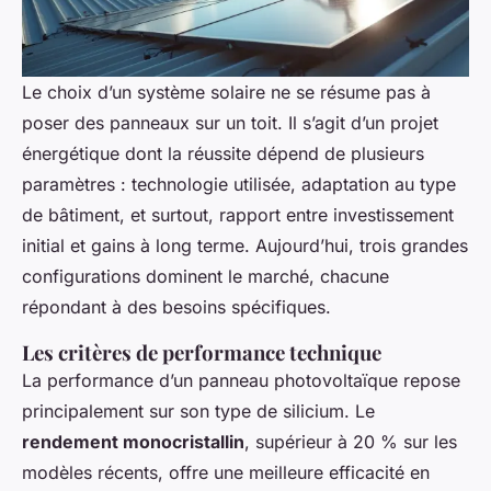
Le choix d’un système solaire ne se résume pas à
poser des panneaux sur un toit. Il s’agit d’un projet
énergétique dont la réussite dépend de plusieurs
paramètres : technologie utilisée, adaptation au type
de bâtiment, et surtout, rapport entre investissement
initial et gains à long terme. Aujourd’hui, trois grandes
configurations dominent le marché, chacune
répondant à des besoins spécifiques.
Les critères de performance technique
La performance d’un panneau photovoltaïque repose
principalement sur son type de silicium. Le
rendement monocristallin
, supérieur à 20 % sur les
modèles récents, offre une meilleure efficacité en