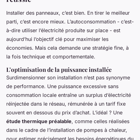
Installer des panneaux, c’est bien. En tirer le meilleur
parti, c’est encore mieux. L’autoconsommation - c’est-
à-dire utiliser l’électricité produite sur place - est
aujourd’hui l’objectif clé pour maximiser les
économies. Mais cela demande une stratégie fine, à
la fois technique et comportementale.
L’optimisation de la puissance installée
Surdimensionner son installation n’est pas synonyme
de performance. Une puissance excessive sans
consommation locale entraîne un surplus d’électricité
réinjectée dans le réseau, rémunérée à un tarif fixe
souvent en dessous du prix d’achat. L’idéal ? Une
étude thermique préalable
, comme celles réalisées
dans le cadre de l’installation de pompes à chaleur,
pour estimer précisément les besoins énergétiques du