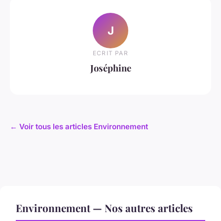
J
ECRIT PAR
Joséphine
← Voir tous les articles Environnement
Environnement — Nos autres articles