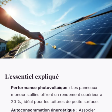
L'essentiel expliqué
Performance photovoltaïque
: Les panneaux
monocristallins offrent un rendement supérieur à
20 %, idéal pour les toitures de petite surface.
Autoconsommation énergétique
: Associer