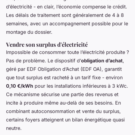
d’électricité - en clair, l’économie compense le crédit.
Les délais de traitement sont généralement de 4 à 8
semaines, avec un accompagnement possible pour le
montage du dossier.
Vendre son surplus d'électricité
Impossible de consommer toute l’électricité produite ?
Pas de problème. Le dispositif d’
obligation d’achat
,
géré par EDF Obligation d’Achat (EDF OA), garantit
que tout surplus est racheté à un tarif fixe - environ
0,10 €/kWh
pour les installations inférieures à 3 kWc.
Ce mécanisme sécurise une partie des revenus et
incite à produire même au-delà de ses besoins. En
combinant autoconsommation et vente du surplus,
certains foyers atteignent un bilan énergétique quasi
neutre.