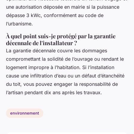
une autorisation déposée en mairie si la puissance
dépasse 3 kWc, conformément au code de
l’urbanisme.
À quel point suis-je protégé par la garantie
décennale de l'installateur ?
La garantie décennale couvre les dommages
compromettant la solidité de l’ouvrage ou rendant le
logement impropre à l’habitation. Si l’installation
cause une infiltration d’eau ou un défaut d’étanchéité
du toit, vous pouvez engager la responsabilité de
l’artisan pendant dix ans après les travaux.
environnement