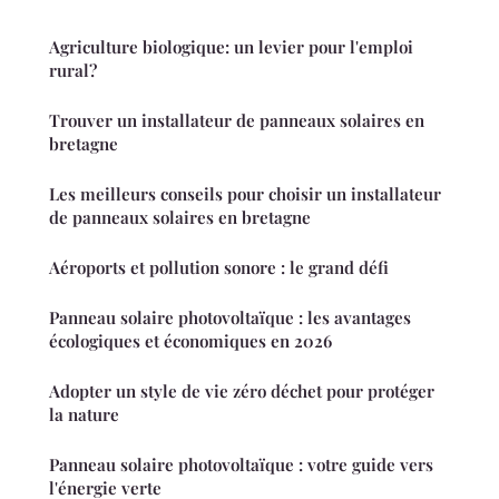
Agriculture biologique: un levier pour l'emploi
rural?
Trouver un installateur de panneaux solaires en
bretagne
Les meilleurs conseils pour choisir un installateur
de panneaux solaires en bretagne
Aéroports et pollution sonore : le grand défi
Panneau solaire photovoltaïque : les avantages
écologiques et économiques en 2026
Adopter un style de vie zéro déchet pour protéger
la nature
Panneau solaire photovoltaïque : votre guide vers
l'énergie verte