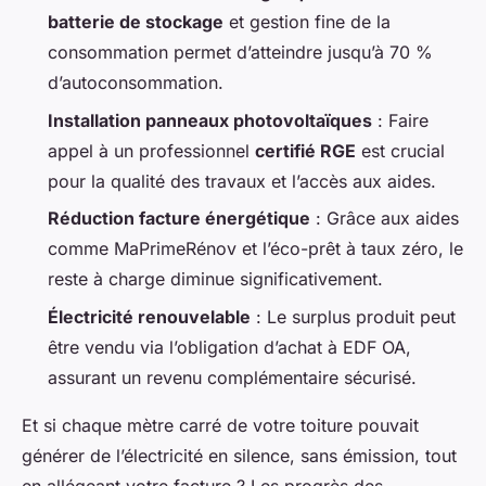
batterie de stockage
et gestion fine de la
consommation permet d’atteindre jusqu’à 70 %
d’autoconsommation.
Installation panneaux photovoltaïques
: Faire
appel à un professionnel
certifié RGE
est crucial
pour la qualité des travaux et l’accès aux aides.
Réduction facture énergétique
: Grâce aux aides
comme MaPrimeRénov et l’éco-prêt à taux zéro, le
reste à charge diminue significativement.
Électricité renouvelable
: Le surplus produit peut
être vendu via l’obligation d’achat à EDF OA,
assurant un revenu complémentaire sécurisé.
Et si chaque mètre carré de votre toiture pouvait
générer de l’électricité en silence, sans émission, tout
en allégeant votre facture ? Les progrès des