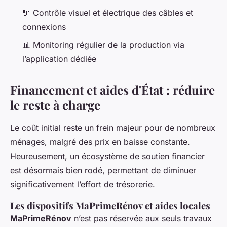
🔌 Contrôle visuel et électrique des câbles et
connexions
📊 Monitoring régulier de la production via
l’application dédiée
Financement et aides d'État : réduire
le reste à charge
Le coût initial reste un frein majeur pour de nombreux
ménages, malgré des prix en baisse constante.
Heureusement, un écosystème de soutien financier
est désormais bien rodé, permettant de diminuer
significativement l’effort de trésorerie.
Les dispositifs MaPrimeRénov et aides locales
MaPrimeRénov
n’est pas réservée aux seuls travaux