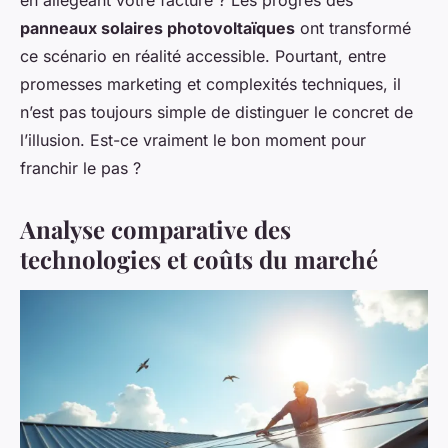
panneaux solaires photovoltaïques
ont transformé
ce scénario en réalité accessible. Pourtant, entre
promesses marketing et complexités techniques, il
n’est pas toujours simple de distinguer le concret de
l’illusion. Est-ce vraiment le bon moment pour
franchir le pas ?
Analyse comparative des
technologies et coûts du marché