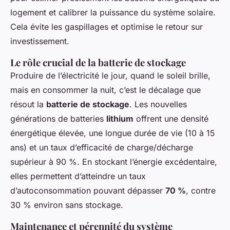
logement et calibrer la puissance du système solaire.
Cela évite les gaspillages et optimise le retour sur
investissement.
Le rôle crucial de la batterie de stockage
Produire de l’électricité le jour, quand le soleil brille,
mais en consommer la nuit, c’est le décalage que
résout la
batterie de stockage
. Les nouvelles
générations de batteries
lithium
offrent une densité
énergétique élevée, une longue durée de vie (10 à 15
ans) et un taux d’efficacité de charge/décharge
supérieur à 90 %. En stockant l’énergie excédentaire,
elles permettent d’atteindre un taux
d’autoconsommation pouvant dépasser
70 %
, contre
30 % environ sans stockage.
Maintenance et pérennité du système