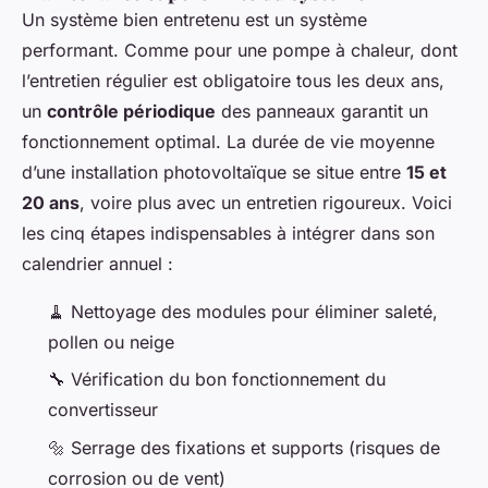
Un système bien entretenu est un système
performant. Comme pour une pompe à chaleur, dont
l’entretien régulier est obligatoire tous les deux ans,
un
contrôle périodique
des panneaux garantit un
fonctionnement optimal. La durée de vie moyenne
d’une installation photovoltaïque se situe entre
15 et
20 ans
, voire plus avec un entretien rigoureux. Voici
les cinq étapes indispensables à intégrer dans son
calendrier annuel :
🧹 Nettoyage des modules pour éliminer saleté,
pollen ou neige
🔧 Vérification du bon fonctionnement du
convertisseur
🔩 Serrage des fixations et supports (risques de
corrosion ou de vent)