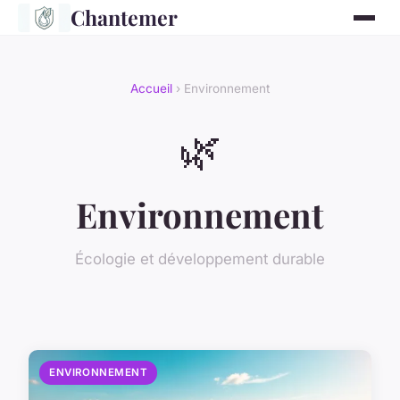
Chantemer
Accueil
› Environnement
🌿
Environnement
Écologie et développement durable
ENVIRONNEMENT