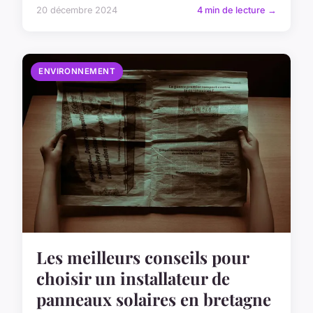
20 décembre 2024
4 min de lecture →
ENVIRONNEMENT
Les meilleurs conseils pour
choisir un installateur de
panneaux solaires en bretagne