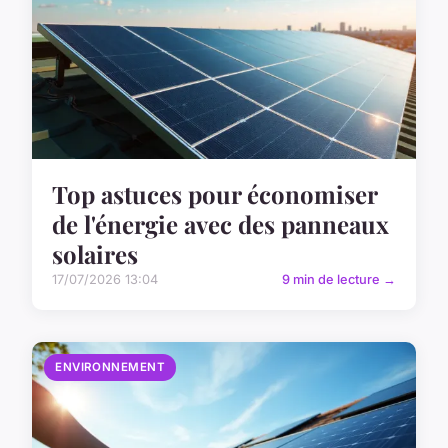
Top astuces pour économiser
de l'énergie avec des panneaux
solaires
17/07/2026 13:04
9 min de lecture →
ENVIRONNEMENT