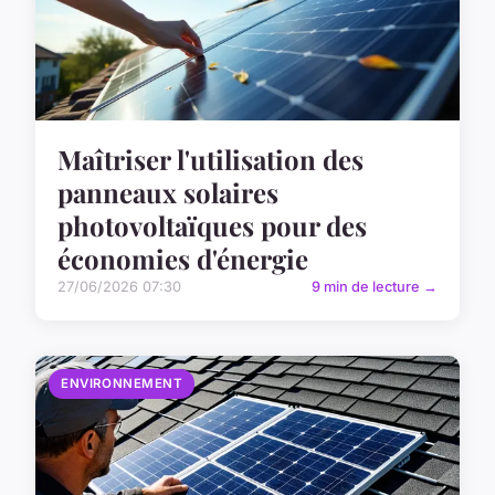
Maîtriser l'utilisation des
panneaux solaires
photovoltaïques pour des
économies d'énergie
27/06/2026 07:30
9 min de lecture →
ENVIRONNEMENT