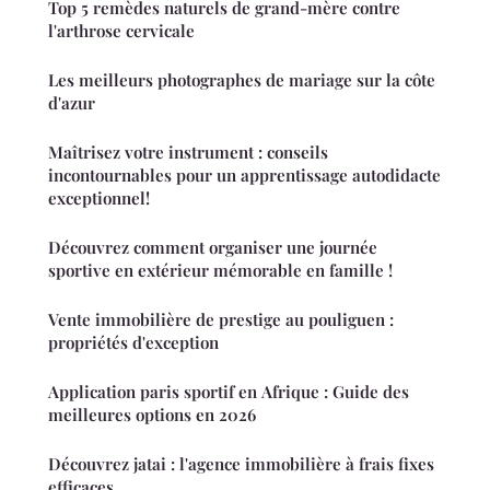
Top 5 remèdes naturels de grand-mère contre
l'arthrose cervicale
Les meilleurs photographes de mariage sur la côte
d'azur
Maîtrisez votre instrument : conseils
incontournables pour un apprentissage autodidacte
exceptionnel!
Découvrez comment organiser une journée
sportive en extérieur mémorable en famille !
Vente immobilière de prestige au pouliguen :
propriétés d'exception
Application paris sportif en Afrique : Guide des
meilleures options en 2026
Découvrez jatai : l'agence immobilière à frais fixes
efficaces