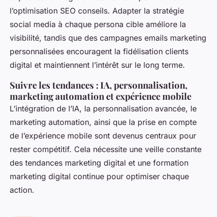
l’optimisation SEO conseils. Adapter la stratégie
social media à chaque persona cible améliore la
visibilité, tandis que des campagnes emails marketing
personnalisées encouragent la fidélisation clients
digital et maintiennent l’intérêt sur le long terme.
Suivre les tendances : IA, personnalisation,
marketing automation et expérience mobile
L’intégration de l’IA, la personnalisation avancée, le
marketing automation, ainsi que la prise en compte
de l’expérience mobile sont devenus centraux pour
rester compétitif. Cela nécessite une veille constante
des tendances marketing digital et une formation
marketing digital continue pour optimiser chaque
action.