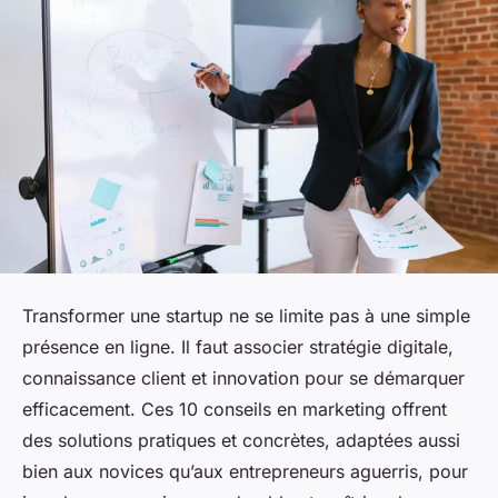
Transformer une startup ne se limite pas à une simple
présence en ligne. Il faut associer stratégie digitale,
connaissance client et innovation pour se démarquer
efficacement. Ces 10 conseils en marketing offrent
des solutions pratiques et concrètes, adaptées aussi
bien aux novices qu’aux entrepreneurs aguerris, pour