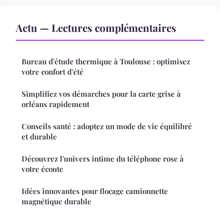
Actu — Lectures complémentaires
Bureau d'étude thermique à Toulouse : optimisez
votre confort d'été
Simplifiez vos démarches pour la carte grise à
orléans rapidement
Conseils santé : adoptez un mode de vie équilibré
et durable
Découvrez l'univers intime du téléphone rose à
votre écoute
Idées innovantes pour flocage camionnette
magnétique durable