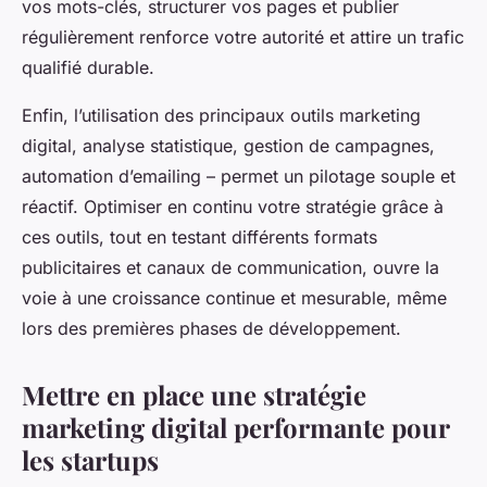
vos mots-clés, structurer vos pages et publier
régulièrement renforce votre autorité et attire un trafic
qualifié durable.
Enfin, l’utilisation des principaux outils marketing
digital, analyse statistique, gestion de campagnes,
automation d’emailing – permet un pilotage souple et
réactif. Optimiser en continu votre stratégie grâce à
ces outils, tout en testant différents formats
publicitaires et canaux de communication, ouvre la
voie à une croissance continue et mesurable, même
lors des premières phases de développement.
Mettre en place une stratégie
marketing digital performante pour
les startups