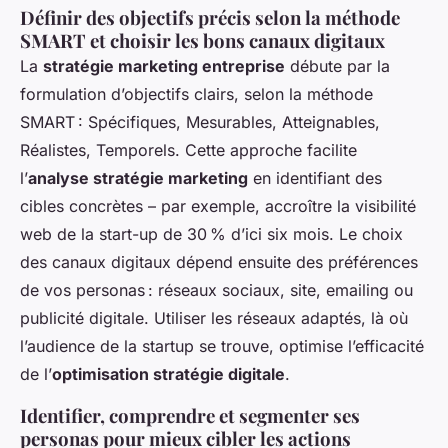
Définir des objectifs précis selon la méthode
SMART et choisir les bons canaux digitaux
La
stratégie marketing entreprise
débute par la
formulation d’objectifs clairs, selon la méthode
SMART : Spécifiques, Mesurables, Atteignables,
Réalistes, Temporels. Cette approche facilite
l’
analyse stratégie marketing
en identifiant des
cibles concrètes – par exemple, accroître la visibilité
web de la start-up de 30 % d’ici six mois. Le choix
des canaux digitaux dépend ensuite des préférences
de vos personas : réseaux sociaux, site, emailing ou
publicité digitale. Utiliser les réseaux adaptés, là où
l’audience de la startup se trouve, optimise l’efficacité
de l’
optimisation stratégie digitale
.
Identifier, comprendre et segmenter ses
personas pour mieux cibler les actions