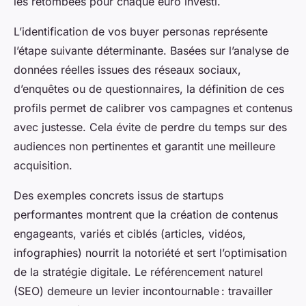
les retombées pour chaque euro investi.
L’identification de vos buyer personas représente
l’étape suivante déterminante. Basées sur l’analyse de
données réelles issues des réseaux sociaux,
d’enquêtes ou de questionnaires, la définition de ces
profils permet de calibrer vos campagnes et contenus
avec justesse. Cela évite de perdre du temps sur des
audiences non pertinentes et garantit une meilleure
acquisition.
Des exemples concrets issus de startups
performantes montrent que la création de contenus
engageants, variés et ciblés (articles, vidéos,
infographies) nourrit la notoriété et sert l’optimisation
de la stratégie digitale. Le référencement naturel
(SEO) demeure un levier incontournable : travailler