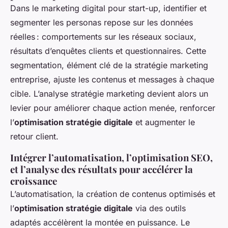
Dans le marketing digital pour start-up, identifier et
segmenter les personas repose sur les données
réelles : comportements sur les réseaux sociaux,
résultats d’enquêtes clients et questionnaires. Cette
segmentation, élément clé de la stratégie marketing
entreprise, ajuste les contenus et messages à chaque
cible. L’analyse stratégie marketing devient alors un
levier pour améliorer chaque action menée, renforcer
l’
optimisation stratégie digitale
et augmenter le
retour client.
Intégrer l’automatisation, l’optimisation SEO,
et l’analyse des résultats pour accélérer la
croissance
L’automatisation, la création de contenus optimisés et
l’
optimisation stratégie digitale
via des outils
adaptés accélèrent la montée en puissance. Le