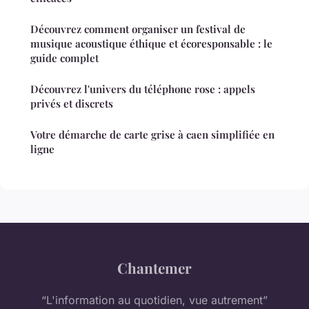
Découvrez comment organiser un festival de
musique acoustique éthique et écoresponsable : le
guide complet
Découvrez l'univers du téléphone rose : appels
privés et discrets
Votre démarche de carte grise à caen simplifiée en
ligne
Chantemer
“L'information au quotidien, vue autrement”