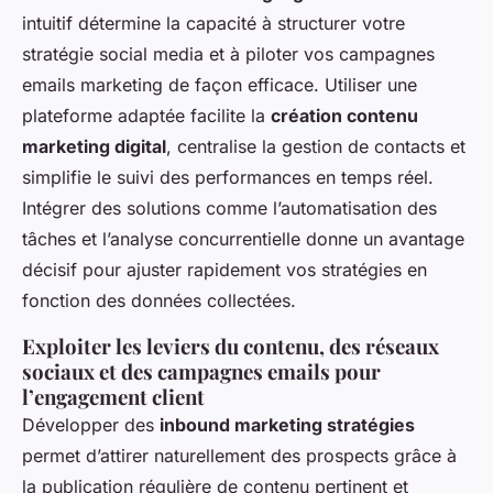
intuitif détermine la capacité à structurer votre
stratégie social media et à piloter vos campagnes
emails marketing de façon efficace. Utiliser une
plateforme adaptée facilite la
création contenu
marketing digital
, centralise la gestion de contacts et
simplifie le suivi des performances en temps réel.
Intégrer des solutions comme l’automatisation des
tâches et l’analyse concurrentielle donne un avantage
décisif pour ajuster rapidement vos stratégies en
fonction des données collectées.
Exploiter les leviers du contenu, des réseaux
sociaux et des campagnes emails pour
l’engagement client
Développer des
inbound marketing stratégies
permet d’attirer naturellement des prospects grâce à
la publication régulière de contenu pertinent et