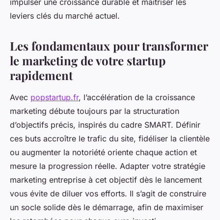
impulser une croissance durable et maîtriser les
leviers clés du marché actuel.
Les fondamentaux pour transformer
le marketing de votre startup
rapidement
Avec
popstartup.fr
, l’accélération de la croissance
marketing débute toujours par la structuration
d’objectifs précis, inspirés du cadre SMART. Définir
ces buts accroître le trafic du site, fidéliser la clientèle
ou augmenter la notoriété oriente chaque action et
mesure la progression réelle. Adapter votre stratégie
marketing entreprise à cet objectif dès le lancement
vous évite de diluer vos efforts. Il s’agit de construire
un socle solide dès le démarrage, afin de maximiser