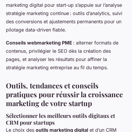
marketing digital pour start-up s’appuie sur l’analyse
stratégie marketing continue : outils d’analytics, suivi
des conversions et ajustements permanents pour un
pilotage data-driven fiable.
Conseils webmarketing PME
: alterner formats de
contenus, privilégier le SEO dès la création des
pages, et analyser les résultats pour affiner la
stratégie marketing entreprise au fil du temps.
Outils, tendances et conseils
pratiques pour réussir la croissance
marketing de votre startup
Sélectionner les meilleurs outils digitaux et
CRM pour startups
Le choix des
outils marketing digital
et d’un CRM