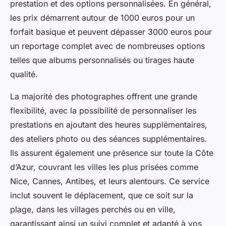
prestation et des options personnalisées. En général,
les prix démarrent autour de 1000 euros pour un
forfait basique et peuvent dépasser 3000 euros pour
un reportage complet avec de nombreuses options
telles que albums personnalisés ou tirages haute
qualité.
La majorité des photographes offrent une grande
flexibilité, avec la possibilité de personnaliser les
prestations en ajoutant des heures supplémentaires,
des ateliers photo ou des séances supplémentaires.
Ils assurent également une présence sur toute la Côte
d’Azur, couvrant les villes les plus prisées comme
Nice, Cannes, Antibes, et leurs alentours. Ce service
inclut souvent le déplacement, que ce soit sur la
plage, dans les villages perchés ou en ville,
garantissant ainsi un suivi complet et adapté à vos