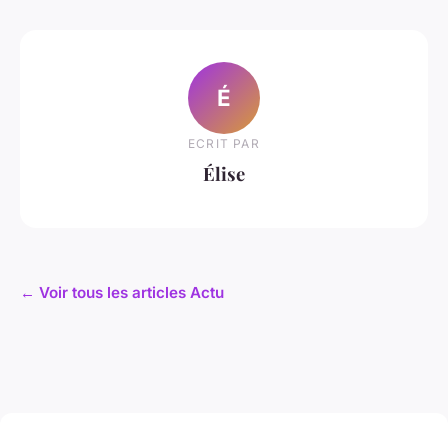
É
ECRIT PAR
Élise
← Voir tous les articles Actu