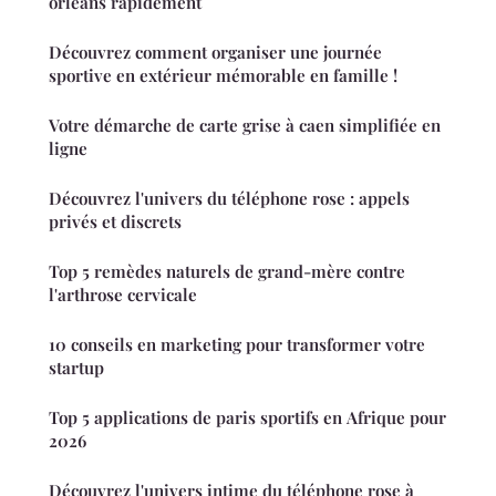
orléans rapidement
Découvrez comment organiser une journée
sportive en extérieur mémorable en famille !
Votre démarche de carte grise à caen simplifiée en
ligne
Découvrez l'univers du téléphone rose : appels
privés et discrets
Top 5 remèdes naturels de grand-mère contre
l'arthrose cervicale
10 conseils en marketing pour transformer votre
startup
Top 5 applications de paris sportifs en Afrique pour
2026
Découvrez l'univers intime du téléphone rose à