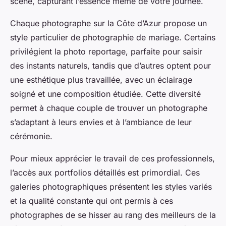
scène, capturant l’essence même de votre journée.
Chaque photographe sur la Côte d’Azur propose un
style particulier de photographie de mariage. Certains
privilégient la photo reportage, parfaite pour saisir
des instants naturels, tandis que d’autres optent pour
une esthétique plus travaillée, avec un éclairage
soigné et une composition étudiée. Cette diversité
permet à chaque couple de trouver un photographe
s’adaptant à leurs envies et à l’ambiance de leur
cérémonie.
Pour mieux apprécier le travail de ces professionnels,
l’accès aux portfolios détaillés est primordial. Ces
galeries photographiques présentent les styles variés
et la qualité constante qui ont permis à ces
photographes de se hisser au rang des meilleurs de la