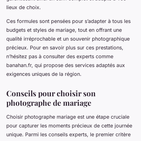
lieux de choix.
Ces formules sont pensées pour s’adapter à tous les
budgets et styles de mariage, tout en offrant une
qualité irréprochable et un souvenir photographique
précieux. Pour en savoir plus sur ces prestations,
n’hésitez pas à consulter des experts comme
banahan.fr, qui propose des services adaptés aux
exigences uniques de la région.
Conseils pour choisir son
photographe de mariage
Choisir photographe mariage est une étape cruciale
pour capturer les moments précieux de cette journée
unique. Parmi les conseils experts, le premier critère