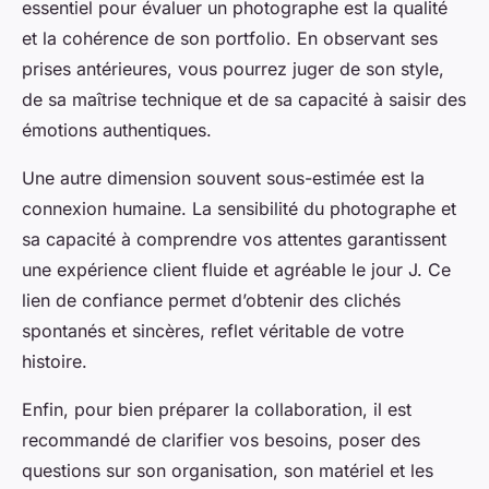
essentiel pour évaluer un photographe est la qualité
et la cohérence de son portfolio. En observant ses
prises antérieures, vous pourrez juger de son style,
de sa maîtrise technique et de sa capacité à saisir des
émotions authentiques.
Une autre dimension souvent sous-estimée est la
connexion humaine. La sensibilité du photographe et
sa capacité à comprendre vos attentes garantissent
une expérience client fluide et agréable le jour J. Ce
lien de confiance permet d’obtenir des clichés
spontanés et sincères, reflet véritable de votre
histoire.
Enfin, pour bien préparer la collaboration, il est
recommandé de clarifier vos besoins, poser des
questions sur son organisation, son matériel et les