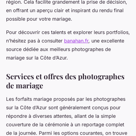
région. Cela facilite grandement la prise de décision,
en offrant un aperçu clair et inspirant du rendu final
possible pour votre mariage.
Pour découvrir ces talents et explorer leurs portfolios,
n’hésitez pas à consulter
banahan.fr
, une excellente
source dédiée aux meilleurs photographes de
mariage sur la Côte d’Azur.
Services et offres des photographes
de mariage
Les forfaits mariage proposés par les photographes
sur la Côte d’Azur sont généralement conçus pour
répondre à diverses attentes, allant de la simple
couverture de la cérémonie à un reportage complet
de la journée. Parmi les options courantes, on trouve