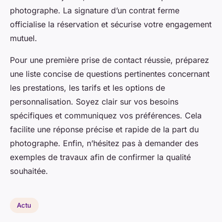
photographe. La signature d’un contrat ferme
officialise la réservation et sécurise votre engagement
mutuel.
Pour une première prise de contact réussie, préparez
une liste concise de questions pertinentes concernant
les prestations, les tarifs et les options de
personnalisation. Soyez clair sur vos besoins
spécifiques et communiquez vos préférences. Cela
facilite une réponse précise et rapide de la part du
photographe. Enfin, n’hésitez pas à demander des
exemples de travaux afin de confirmer la qualité
souhaitée.
Actu