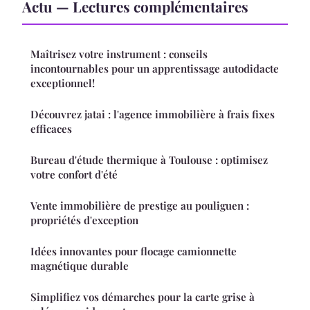
Actu — Lectures complémentaires
Maîtrisez votre instrument : conseils
incontournables pour un apprentissage autodidacte
exceptionnel!
Découvrez jatai : l'agence immobilière à frais fixes
efficaces
Bureau d'étude thermique à Toulouse : optimisez
votre confort d'été
Vente immobilière de prestige au pouliguen :
propriétés d'exception
Idées innovantes pour flocage camionnette
magnétique durable
Simplifiez vos démarches pour la carte grise à