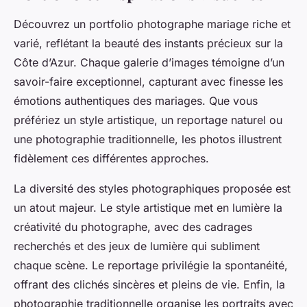
Découvrez un portfolio photographe mariage riche et
varié, reflétant la beauté des instants précieux sur la
Côte d’Azur. Chaque galerie d’images témoigne d’un
savoir-faire exceptionnel, capturant avec finesse les
émotions authentiques des mariages. Que vous
préfériez un style artistique, un reportage naturel ou
une photographie traditionnelle, les photos illustrent
fidèlement ces différentes approches.
La diversité des styles photographiques proposée est
un atout majeur. Le style artistique met en lumière la
créativité du photographe, avec des cadrages
recherchés et des jeux de lumière qui subliment
chaque scène. Le reportage privilégie la spontanéité,
offrant des clichés sincères et pleins de vie. Enfin, la
photographie traditionnelle organise les portraits avec