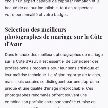
choisir un expert capable de capturer l’émotion et la
beauté de ce jour inoubliable, tout en respectant
votre personnalité et votre budget.
Sélection des meilleurs
photographes de mariage sur la Côte
d’Azur
Dans le choix des meilleurs photographes de mariage
sur la Côte d’Azur, il est essentiel de considérer des
professionnels reconnus pour leur sens artistique et
leur maîtrise technique. La région regorge de talents,
mais seuls certains se distinguent par une approche
unique et une qualité d’image irréprochable. Ces
photographes renommés offrent souvent une
combinaison parfaite entre spontanéité et mise en