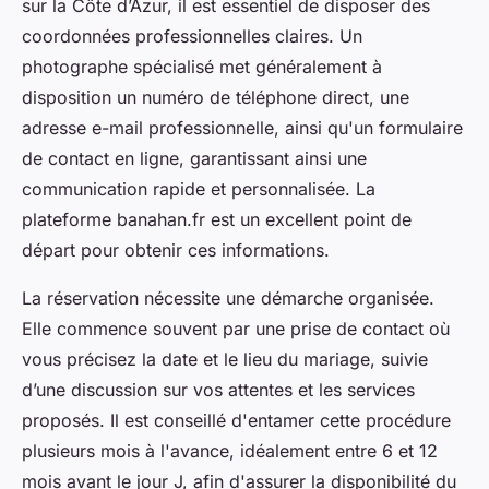
sur la Côte d’Azur, il est essentiel de disposer des
coordonnées professionnelles claires. Un
photographe spécialisé met généralement à
disposition un numéro de téléphone direct, une
adresse e-mail professionnelle, ainsi qu'un formulaire
de contact en ligne, garantissant ainsi une
communication rapide et personnalisée. La
plateforme banahan.fr est un excellent point de
départ pour obtenir ces informations.
La réservation nécessite une démarche organisée.
Elle commence souvent par une prise de contact où
vous précisez la date et le lieu du mariage, suivie
d’une discussion sur vos attentes et les services
proposés. Il est conseillé d'entamer cette procédure
plusieurs mois à l'avance, idéalement entre 6 et 12
mois avant le jour J, afin d'assurer la disponibilité du