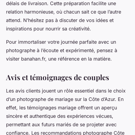
délais de livraison. Cette préparation facilite une
relation harmonieuse, où chacun sait ce que l’autre
attend. N’hésitez pas à discuter de vos idées et
inspirations pour nourrir sa créativité.
Pour immortaliser votre journée parfaite avec un
photographe à l’écoute et expérimenté, pensez à
visiter banahan.fr, une référence en la matière.
Avis et témoignages de couples
Les avis clients jouent un rôle essentiel dans le choix
d’un photographe de mariage sur la Côte d’Azur. En
effet, les témoignages mariage offrent un aperçu
sincère et authentique des expériences vécues,
permettant aux futurs mariés de se projeter avec
confiance. Les recommandations photographe Côte