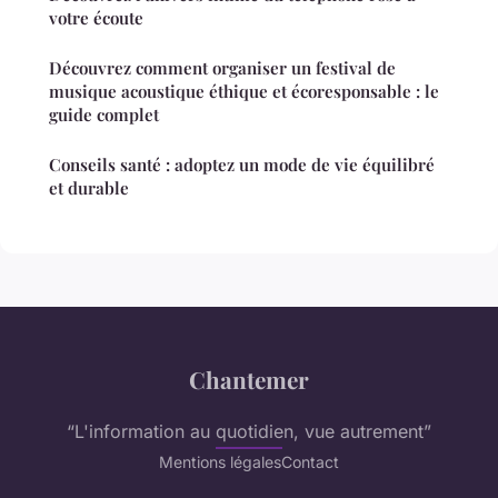
votre écoute
Découvrez comment organiser un festival de
musique acoustique éthique et écoresponsable : le
guide complet
Conseils santé : adoptez un mode de vie équilibré
et durable
Chantemer
“L'information au quotidien, vue autrement”
Mentions légales
Contact