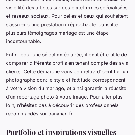
visibilité des artistes sur des plateformes spécialisées
et réseaux sociaux. Pour celles et ceux qui souhaitent
s’assurer d’une prestation irréprochable, consulter
plusieurs témoignages mariage est une étape
incontournable.
Enfin, pour une sélection éclairée, il peut être utile de
comparer différents profils en tenant compte des avis
clients. Cette démarche vous permettra d’identifier un
photographe dont le style et l’attitude correspondent
à votre vision du mariage, et ainsi garantir la réussite
d’un reportage photo à votre image. Pour aller plus
loin, n’hésitez pas à découvrir des professionnels
recommandés sur banahan.fr.
Portfolio et inspirations visuelles