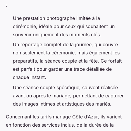
:
Une prestation photographe limitée à la
cérémonie, idéale pour ceux qui souhaitent un
souvenir uniquement des moments clés.
Un reportage complet de la journée, qui couvre
non seulement la cérémonie, mais également les
préparatifs, la séance couple et la fête. Ce forfait
est parfait pour garder une trace détaillée de
chaque instant.
Une séance couple spécifique, souvent réalisée
avant ou après le mariage, permettant de capturer
des images intimes et artistiques des mariés.
Concernant les tarifs mariage Côte d’Azur, ils varient
en fonction des services inclus, de la durée de la