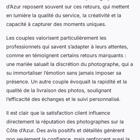
d’Azur reposent souvent sur ces retours, qui mettent
en lumière la qualité du service, la créativité et la
capacité à capturer des moments uniques.
Les couples valorisent particulièrement les
professionnels qui savent s’adapter à leurs attentes,
comme en témoignent certains retours marquants :
une mariée saluait la discrétion du photographe, qui a
su immortaliser l’émotion sans jamais imposer sa
présence. Un autre couple évoquait la rapidité et la
qualité de la livraison des photos, soulignant
l’efficacité des échanges et le suivi personnalisé.
Il est clair que la satisfaction client influence
directement la réputation des photographes sur la
Côte d’Azur. Des avis positifs et détaillés génèrent
non seulement la confiance, mais renforcent aussi la