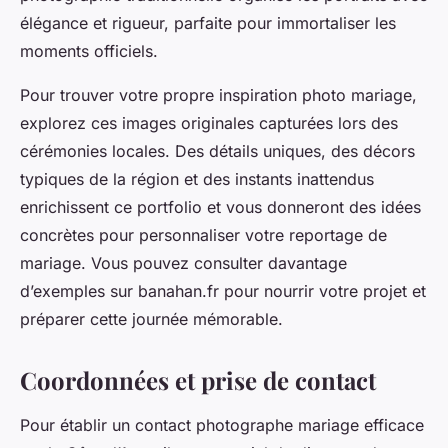
élégance et rigueur, parfaite pour immortaliser les
moments officiels.
Pour trouver votre propre inspiration photo mariage,
explorez ces images originales capturées lors des
cérémonies locales. Des détails uniques, des décors
typiques de la région et des instants inattendus
enrichissent ce portfolio et vous donneront des idées
concrètes pour personnaliser votre reportage de
mariage. Vous pouvez consulter davantage
d’exemples sur banahan.fr pour nourrir votre projet et
préparer cette journée mémorable.
Coordonnées et prise de contact
Pour établir un contact photographe mariage efficace