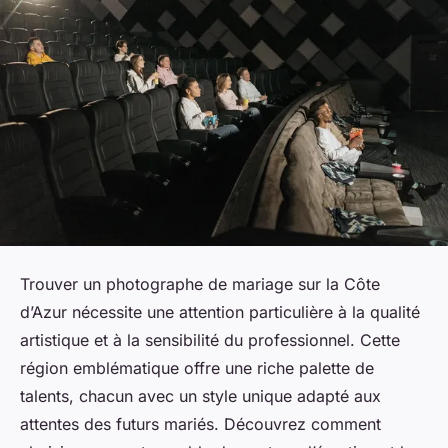
Trouver un photographe de mariage sur la Côte
d’Azur nécessite une attention particulière à la qualité
artistique et à la sensibilité du professionnel. Cette
région emblématique offre une riche palette de
talents, chacun avec un style unique adapté aux
attentes des futurs mariés. Découvrez comment