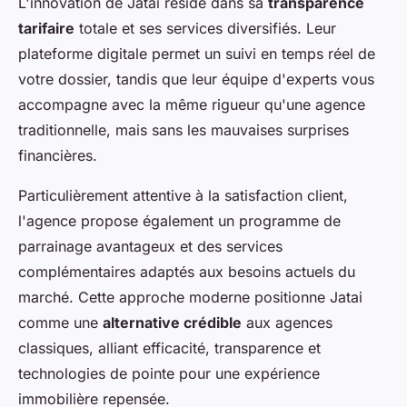
L'innovation de Jatai réside dans sa
transparence
tarifaire
totale et ses services diversifiés. Leur
plateforme digitale permet un suivi en temps réel de
votre dossier, tandis que leur équipe d'experts vous
accompagne avec la même rigueur qu'une agence
traditionnelle, mais sans les mauvaises surprises
financières.
Particulièrement attentive à la satisfaction client,
l'agence propose également un programme de
parrainage avantageux et des services
complémentaires adaptés aux besoins actuels du
marché. Cette approche moderne positionne Jatai
comme une
alternative crédible
aux agences
classiques, alliant efficacité, transparence et
technologies de pointe pour une expérience
immobilière repensée.