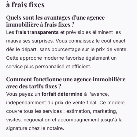
à frais fixes
Quels sont les avantages d'une agence
immobilière à frais fixes ?
Les
frais transparents
et prévisibles éliminent les
mauvaises surprises. Vous connaissez le coût exact
dès le départ, sans pourcentage sur le prix de vente.
Cette approche moderne favorise également un
service plus personnalisé et efficient.
Comment fonctionne une agence immobilière
avec des tarifs fixes ?
Vous payez un
forfait déterminé
à l'avance,
indépendamment du prix de vente final. Ce modèle
couvre tous les services : estimation, marketing,
visites, négociation et accompagnement jusqu'à la
signature chez le notaire.