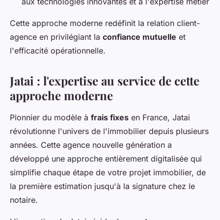
aux technologies innovantes et à l'expertise métier
Cette approche moderne redéfinit la relation client-
agence en privilégiant la
confiance mutuelle
et
l'efficacité opérationnelle.
Jatai : l'expertise au service de cette
approche moderne
Pionnier du modèle à
frais fixes
en France, Jatai
révolutionne l'univers de l'immobilier depuis plusieurs
années. Cette agence nouvelle génération a
développé une approche entièrement digitalisée qui
simplifie chaque étape de votre projet immobilier, de
la première estimation jusqu'à la signature chez le
notaire.