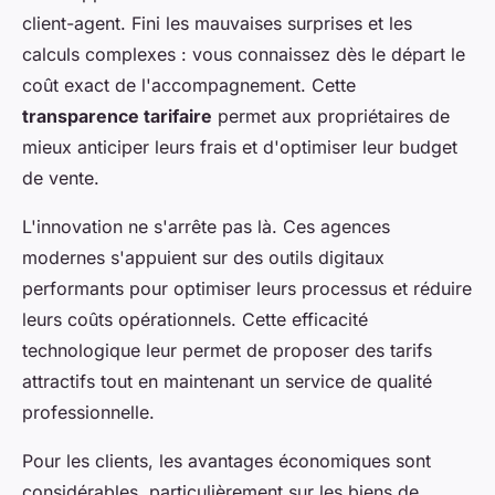
client-agent. Fini les mauvaises surprises et les
calculs complexes : vous connaissez dès le départ le
coût exact de l'accompagnement. Cette
transparence tarifaire
permet aux propriétaires de
mieux anticiper leurs frais et d'optimiser leur budget
de vente.
L'innovation ne s'arrête pas là. Ces agences
modernes s'appuient sur des outils digitaux
performants pour optimiser leurs processus et réduire
leurs coûts opérationnels. Cette efficacité
technologique leur permet de proposer des tarifs
attractifs tout en maintenant un service de qualité
professionnelle.
Pour les clients, les avantages économiques sont
considérables, particulièrement sur les biens de