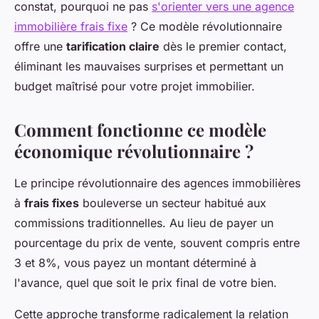
constat, pourquoi ne pas
s'orienter vers une agence
immobilière frais fixe
? Ce modèle révolutionnaire
offre une
tarification claire
dès le premier contact,
éliminant les mauvaises surprises et permettant un
budget maîtrisé pour votre projet immobilier.
Comment fonctionne ce modèle
économique révolutionnaire ?
Le principe révolutionnaire des agences immobilières
à
frais fixes
bouleverse un secteur habitué aux
commissions traditionnelles. Au lieu de payer un
pourcentage du prix de vente, souvent compris entre
3 et 8%, vous payez un montant déterminé à
l'avance, quel que soit le prix final de votre bien.
Cette approche transforme radicalement la relation