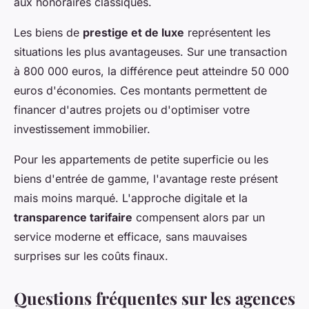
aux honoraires classiques.
Les biens de
prestige et de luxe
représentent les
situations les plus avantageuses. Sur une transaction
à 800 000 euros, la différence peut atteindre 50 000
euros d'économies. Ces montants permettent de
financer d'autres projets ou d'optimiser votre
investissement immobilier.
Pour les appartements de petite superficie ou les
biens d'entrée de gamme, l'avantage reste présent
mais moins marqué. L'approche digitale et la
transparence tarifaire
compensent alors par un
service moderne et efficace, sans mauvaises
surprises sur les coûts finaux.
Questions fréquentes sur les agences