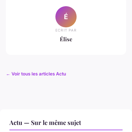
É
ECRIT PAR
Élise
← Voir tous les articles Actu
Actu — Sur le même sujet