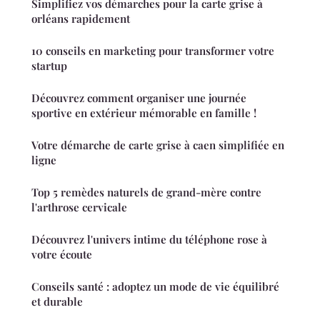
Simplifiez vos démarches pour la carte grise à
orléans rapidement
10 conseils en marketing pour transformer votre
startup
Découvrez comment organiser une journée
sportive en extérieur mémorable en famille !
Votre démarche de carte grise à caen simplifiée en
ligne
Top 5 remèdes naturels de grand-mère contre
l'arthrose cervicale
Découvrez l'univers intime du téléphone rose à
votre écoute
Conseils santé : adoptez un mode de vie équilibré
et durable