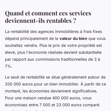
Quand et comment ces services
deviennent-ils rentables ?
La rentabilité des agences immobilières à frais fixes
dépend principalement de la
valeur du bien
que vous
souhaitez vendre. Plus le prix de votre propriété est
élevé, plus l'économie réalisée devient substantielle
par rapport aux commissions traditionnelles de 3 à
7%.
Le seuil de rentabilité se situe généralement autour de
200 000 euros pour un bien immobilier. À partir de ce
montant, les économies deviennent significatives.
Pour une maison vendue 400 000 euros, vous
économisez entre 7 000 et 23 000 euros comparé