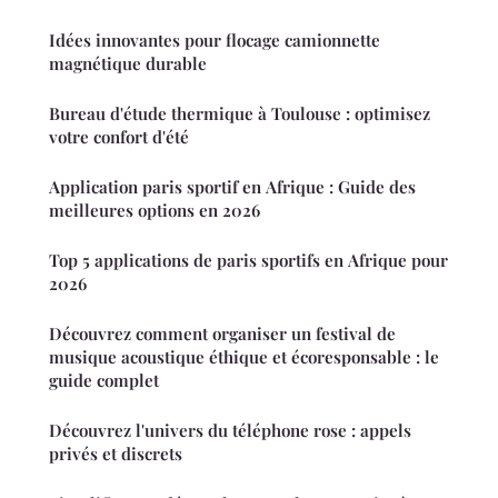
Idées innovantes pour flocage camionnette
magnétique durable
Bureau d'étude thermique à Toulouse : optimisez
votre confort d'été
Application paris sportif en Afrique : Guide des
meilleures options en 2026
Top 5 applications de paris sportifs en Afrique pour
2026
Découvrez comment organiser un festival de
musique acoustique éthique et écoresponsable : le
guide complet
Découvrez l'univers du téléphone rose : appels
privés et discrets