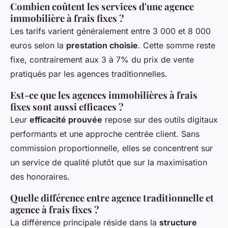
Combien coûtent les services d'une agence
immobilière à frais fixes ?
Les tarifs varient généralement entre 3 000 et 8 000
euros selon la
prestation choisie
. Cette somme reste
fixe, contrairement aux 3 à 7% du prix de vente
pratiqués par les agences traditionnelles.
Est-ce que les agences immobilières à frais
fixes sont aussi efficaces ?
Leur
efficacité prouvée
repose sur des outils digitaux
performants et une approche centrée client. Sans
commission proportionnelle, elles se concentrent sur
un service de qualité plutôt que sur la maximisation
des honoraires.
Quelle différence entre agence traditionnelle et
agence à frais fixes ?
La différence principale réside dans la
structure