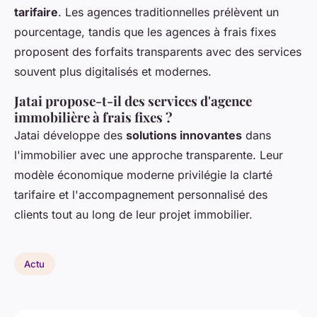
tarifaire
. Les agences traditionnelles prélèvent un
pourcentage, tandis que les agences à frais fixes
proposent des forfaits transparents avec des services
souvent plus digitalisés et modernes.
Jatai propose-t-il des services d'agence
immobilière à frais fixes ?
Jatai développe des
solutions innovantes
dans
l'immobilier avec une approche transparente. Leur
modèle économique moderne privilégie la clarté
tarifaire et l'accompagnement personnalisé des
clients tout au long de leur projet immobilier.
Actu