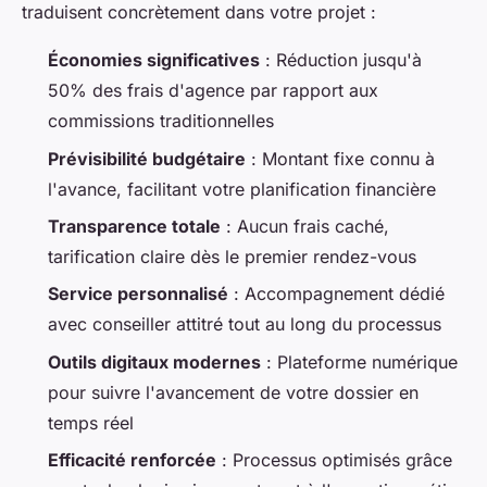
traduisent concrètement dans votre projet :
Économies significatives
: Réduction jusqu'à
50% des frais d'agence par rapport aux
commissions traditionnelles
Prévisibilité budgétaire
: Montant fixe connu à
l'avance, facilitant votre planification financière
Transparence totale
: Aucun frais caché,
tarification claire dès le premier rendez-vous
Service personnalisé
: Accompagnement dédié
avec conseiller attitré tout au long du processus
Outils digitaux modernes
: Plateforme numérique
pour suivre l'avancement de votre dossier en
temps réel
Efficacité renforcée
: Processus optimisés grâce