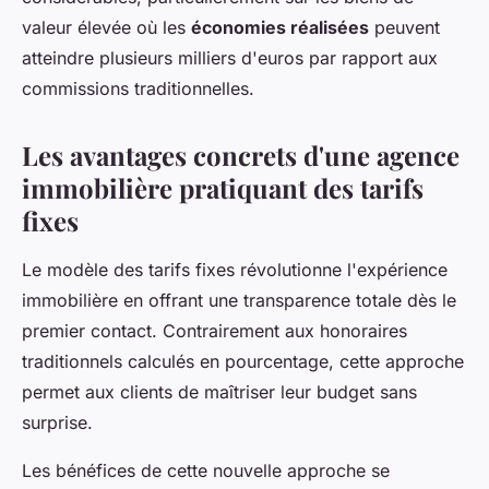
valeur élevée où les
économies réalisées
peuvent
atteindre plusieurs milliers d'euros par rapport aux
commissions traditionnelles.
Les avantages concrets d'une agence
immobilière pratiquant des tarifs
fixes
Le modèle des tarifs fixes révolutionne l'expérience
immobilière en offrant une transparence totale dès le
premier contact. Contrairement aux honoraires
traditionnels calculés en pourcentage, cette approche
permet aux clients de maîtriser leur budget sans
surprise.
Les bénéfices de cette nouvelle approche se