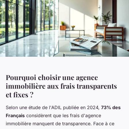
Pourquoi choisir une agence
immobilière aux frais transparents
et fixes ?
Selon une étude de l'ADIL publiée en 2024,
73% des
Français
considèrent que les frais d'agence
immobilière manquent de transparence. Face à ce