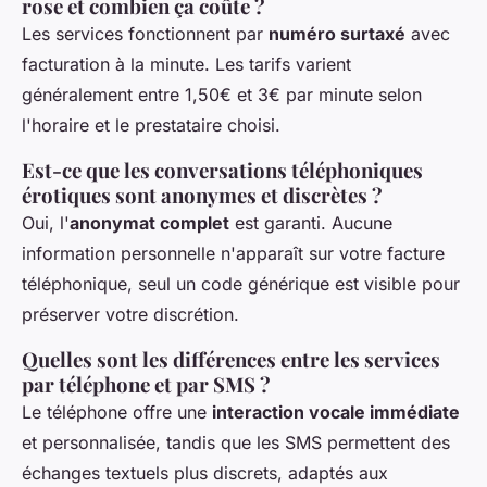
rose et combien ça coûte ?
Les services fonctionnent par
numéro surtaxé
avec
facturation à la minute. Les tarifs varient
généralement entre 1,50€ et 3€ par minute selon
l'horaire et le prestataire choisi.
Est-ce que les conversations téléphoniques
érotiques sont anonymes et discrètes ?
Oui, l'
anonymat complet
est garanti. Aucune
information personnelle n'apparaît sur votre facture
téléphonique, seul un code générique est visible pour
préserver votre discrétion.
Quelles sont les différences entre les services
par téléphone et par SMS ?
Le téléphone offre une
interaction vocale immédiate
et personnalisée, tandis que les SMS permettent des
échanges textuels plus discrets, adaptés aux