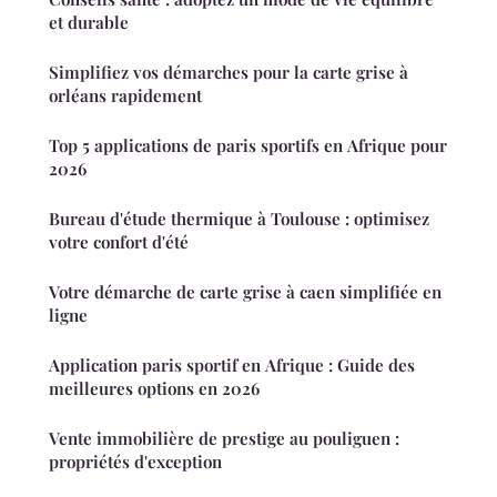
et durable
Simplifiez vos démarches pour la carte grise à
orléans rapidement
Top 5 applications de paris sportifs en Afrique pour
2026
Bureau d'étude thermique à Toulouse : optimisez
votre confort d'été
Votre démarche de carte grise à caen simplifiée en
ligne
Application paris sportif en Afrique : Guide des
meilleures options en 2026
Vente immobilière de prestige au pouliguen :
propriétés d'exception