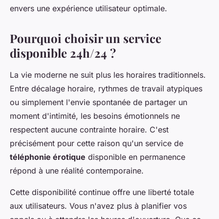
envers une expérience utilisateur optimale.
Pourquoi choisir un service
disponible 24h/24 ?
La vie moderne ne suit plus les horaires traditionnels.
Entre décalage horaire, rythmes de travail atypiques
ou simplement l'envie spontanée de partager un
moment d'intimité, les besoins émotionnels ne
respectent aucune contrainte horaire. C'est
précisément pour cette raison qu'un service de
téléphonie érotique
disponible en permanence
répond à une réalité contemporaine.
Cette disponibilité continue offre une liberté totale
aux utilisateurs. Vous n'avez plus à planifier vos