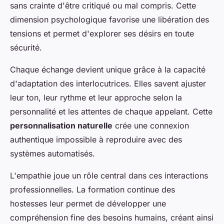
sans crainte d'être critiqué ou mal compris. Cette
dimension psychologique favorise une libération des
tensions et permet d'explorer ses désirs en toute
sécurité.
Chaque échange devient unique grâce à la capacité
d'adaptation des interlocutrices. Elles savent ajuster
leur ton, leur rythme et leur approche selon la
personnalité et les attentes de chaque appelant. Cette
personnalisation naturelle
crée une connexion
authentique impossible à reproduire avec des
systèmes automatisés.
L'empathie joue un rôle central dans ces interactions
professionnelles. La formation continue des
hostesses leur permet de développer une
compréhension fine des besoins humains, créant ainsi