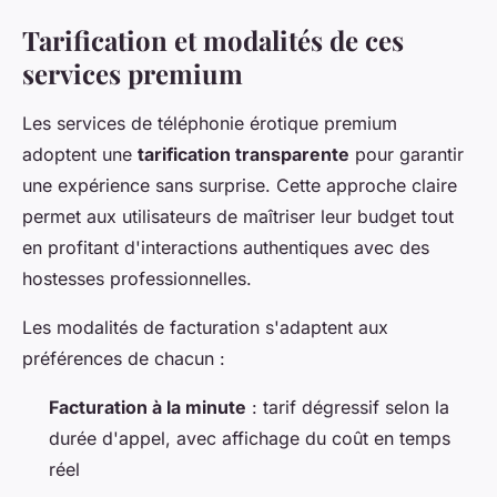
Tarification et modalités de ces
services premium
Les services de téléphonie érotique premium
adoptent une
tarification transparente
pour garantir
une expérience sans surprise. Cette approche claire
permet aux utilisateurs de maîtriser leur budget tout
en profitant d'interactions authentiques avec des
hostesses professionnelles.
Les modalités de facturation s'adaptent aux
préférences de chacun :
Facturation à la minute
: tarif dégressif selon la
durée d'appel, avec affichage du coût en temps
réel