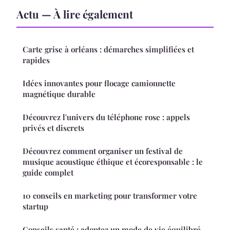
Actu — À lire également
Carte grise à orléans : démarches simplifiées et
rapides
Idées innovantes pour flocage camionnette
magnétique durable
Découvrez l'univers du téléphone rose : appels
privés et discrets
Découvrez comment organiser un festival de
musique acoustique éthique et écoresponsable : le
guide complet
10 conseils en marketing pour transformer votre
startup
Conseils santé : adoptez un mode de vie équilibré