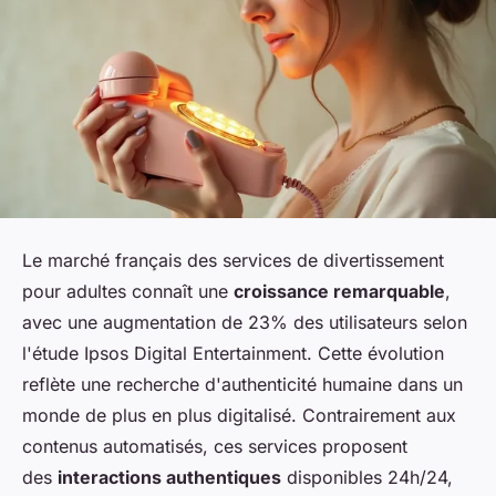
Le marché français des services de divertissement
pour adultes connaît une
croissance remarquable
,
avec une augmentation de 23% des utilisateurs selon
l'étude Ipsos Digital Entertainment. Cette évolution
reflète une recherche d'authenticité humaine dans un
monde de plus en plus digitalisé. Contrairement aux
contenus automatisés, ces services proposent
des
interactions authentiques
disponibles 24h/24,