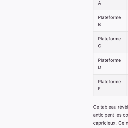
A
Plateforme
B
Plateforme
C
Plateforme
D
Plateforme
E
Ce tableau révèl
anticipent les co
capricieux. Ce n