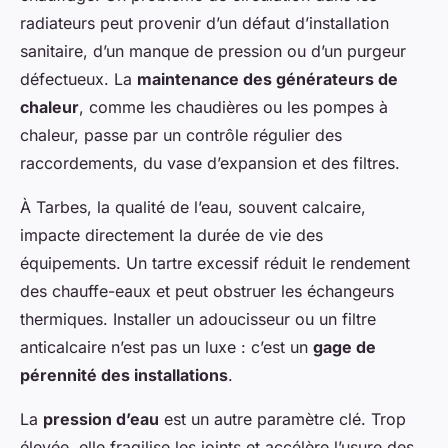
radiateurs peut provenir d’un défaut d’installation
sanitaire, d’un manque de pression ou d’un purgeur
défectueux. La
maintenance des générateurs de
chaleur
, comme les chaudières ou les pompes à
chaleur, passe par un contrôle régulier des
raccordements, du vase d’expansion et des filtres.
À Tarbes, la qualité de l’eau, souvent calcaire,
impacte directement la durée de vie des
équipements. Un tartre excessif réduit le rendement
des chauffe-eaux et peut obstruer les échangeurs
thermiques. Installer un adoucisseur ou un filtre
anticalcaire n’est pas un luxe : c’est un
gage de
pérennité des installations
.
La
pression d’eau
est un autre paramètre clé. Trop
élevée, elle fragilise les joints et accélère l’usure des