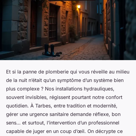
Et si la panne de plomberie qui vous réveille au milieu
de la nuit n’était qu’un symptôme d’un système bien
plus complexe ? Nos installations hydrauliques,
souvent invisibles, régissent pourtant notre confort
quotidien. À Tarbes, entre tradition et modernité,
gérer une urgence sanitaire demande réflexe, bon
sens… et surtout, l’intervention d’un professionnel
capable de juger en un coup d’œil. On décrypte ce