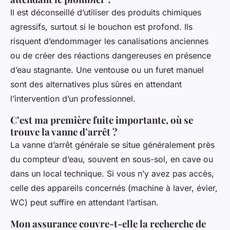
Il est déconseillé d’utiliser des produits chimiques
agressifs, surtout si le bouchon est profond. Ils
risquent d’endommager les canalisations anciennes
ou de créer des réactions dangereuses en présence
d’eau stagnante. Une ventouse ou un furet manuel
sont des alternatives plus sûres en attendant
l’intervention d’un professionnel.
C’est ma première fuite importante, où se
trouve la vanne d’arrêt ?
La vanne d’arrêt générale se situe généralement près
du compteur d’eau, souvent en sous-sol, en cave ou
dans un local technique. Si vous n’y avez pas accès,
celle des appareils concernés (machine à laver, évier,
WC) peut suffire en attendant l’artisan.
Mon assurance couvre-t-elle la recherche de