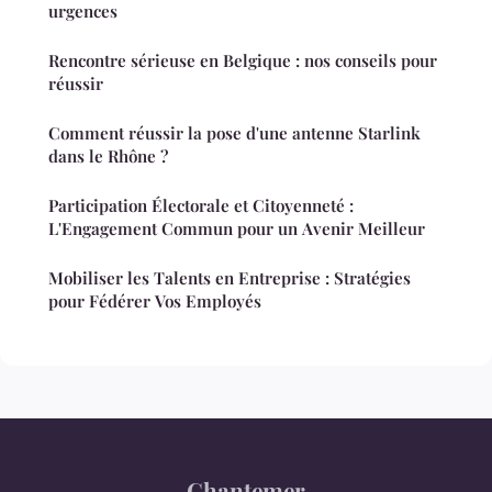
urgences
Rencontre sérieuse en Belgique : nos conseils pour
réussir
Comment réussir la pose d'une antenne Starlink
dans le Rhône ?
Participation Électorale et Citoyenneté :
L'Engagement Commun pour un Avenir Meilleur
Mobiliser les Talents en Entreprise : Stratégies
pour Fédérer Vos Employés
Chantemer