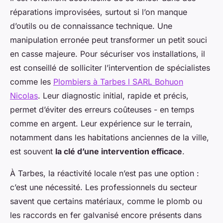
réparations improvisées, surtout si l’on manque
d’outils ou de connaissance technique. Une
manipulation erronée peut transformer un petit souci
en casse majeure. Pour sécuriser vos installations, il
est conseillé de solliciter l’intervention de spécialistes
comme les
Plombiers à Tarbes l SARL Bohuon
Nicolas
. Leur diagnostic initial, rapide et précis,
permet d’éviter des erreurs coûteuses - en temps
comme en argent. Leur expérience sur le terrain,
notamment dans les habitations anciennes de la ville,
est souvent
la clé d’une intervention efficace
.
À Tarbes, la réactivité locale n’est pas une option :
c’est une nécessité. Les professionnels du secteur
savent que certains matériaux, comme le plomb ou
les raccords en fer galvanisé encore présents dans