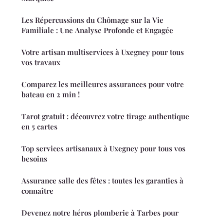
Les Répercussions du Chômage sur la Vie
Familiale : Une Analyse Profonde et Engagée
Votre artisan multiservices à Uxegney pour tous
vos travaux
Comparez les meilleures assurances pour votre
bateau en 2 min !
Tarot gratuit : découvrez votre tirage authentique
en 5 cartes
Top services artisanaux à Uxegney pour tous vos
besoins
Assurance salle des fêtes : toutes les garanties à
connaître
Devenez notre héros plomberie à Tarbes pour