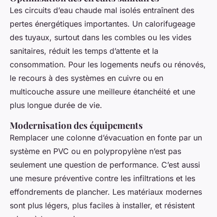
Les circuits d’eau chaude mal isolés entraînent des
pertes énergétiques importantes. Un calorifugeage
des tuyaux, surtout dans les combles ou les vides
sanitaires, réduit les temps d’attente et la
consommation. Pour les logements neufs ou rénovés,
le recours à des systèmes en cuivre ou en
multicouche assure une meilleure étanchéité et une
plus longue durée de vie.
Modernisation des équipements
Remplacer une colonne d’évacuation en fonte par un
système en PVC ou en polypropylène n’est pas
seulement une question de performance. C’est aussi
une mesure préventive contre les infiltrations et les
effondrements de plancher. Les matériaux modernes
sont plus légers, plus faciles à installer, et résistent