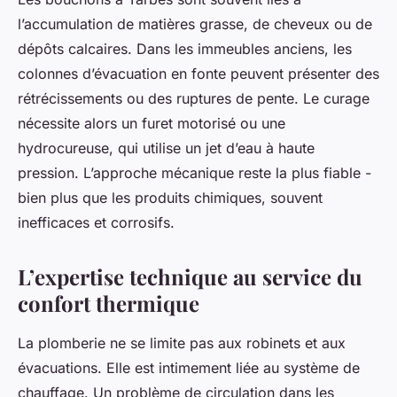
l’accumulation de matières grasse, de cheveux ou de
dépôts calcaires. Dans les immeubles anciens, les
colonnes d’évacuation en fonte peuvent présenter des
rétrécissements ou des ruptures de pente. Le curage
nécessite alors un furet motorisé ou une
hydrocureuse, qui utilise un jet d’eau à haute
pression. L’approche mécanique reste la plus fiable -
bien plus que les produits chimiques, souvent
inefficaces et corrosifs.
L’expertise technique au service du
confort thermique
La plomberie ne se limite pas aux robinets et aux
évacuations. Elle est intimement liée au système de
chauffage. Un problème de circulation dans les