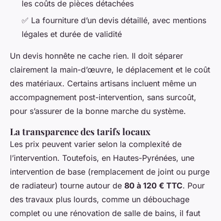
les coûts de pièces détachées
✅ La fourniture d’un devis détaillé, avec mentions
légales et durée de validité
Un devis honnête ne cache rien. Il doit séparer
clairement la main-d’œuvre, le déplacement et le coût
des matériaux. Certains artisans incluent même un
accompagnement post-intervention, sans surcoût,
pour s’assurer de la bonne marche du système.
La transparence des tarifs locaux
Les prix peuvent varier selon la complexité de
l’intervention. Toutefois, en Hautes-Pyrénées, une
intervention de base (remplacement de joint ou purge
de radiateur) tourne autour de
80 à 120 € TTC
. Pour
des travaux plus lourds, comme un débouchage
complet ou une rénovation de salle de bains, il faut