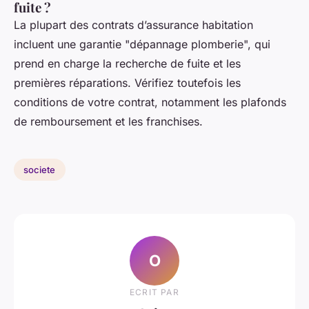
fuite ?
La plupart des contrats d’assurance habitation
incluent une garantie "dépannage plomberie", qui
prend en charge la recherche de fuite et les
premières réparations. Vérifiez toutefois les
conditions de votre contrat, notamment les plafonds
de remboursement et les franchises.
societe
O
ECRIT PAR