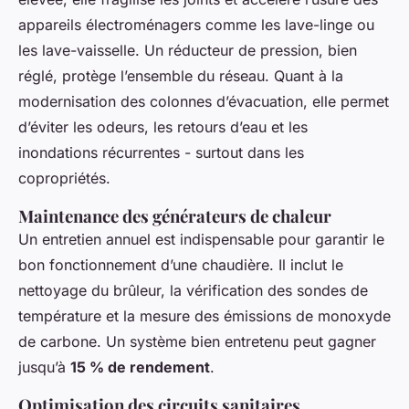
appareils électroménagers comme les lave-linge ou
les lave-vaisselle. Un réducteur de pression, bien
réglé, protège l’ensemble du réseau. Quant à la
modernisation des colonnes d’évacuation, elle permet
d’éviter les odeurs, les retours d’eau et les
inondations récurrentes - surtout dans les
copropriétés.
Maintenance des générateurs de chaleur
Un entretien annuel est indispensable pour garantir le
bon fonctionnement d’une chaudière. Il inclut le
nettoyage du brûleur, la vérification des sondes de
température et la mesure des émissions de monoxyde
de carbone. Un système bien entretenu peut gagner
jusqu’à
15 % de rendement
.
Optimisation des circuits sanitaires