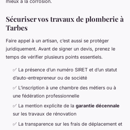
mieux à la corrosion.
Sécuriser vos travaux de plomberie à
Tarbes
Faire appel à un artisan, c’est aussi se protéger
juridiquement. Avant de signer un devis, prenez le
temps de vérifier plusieurs points essentiels.
✅ La présence d’un numéro SIRET et d’un statut
d’auto-entrepreneur ou de société
✅ L’inscription à une chambre des métiers ou à
une fédération professionnelle
✅ La mention explicite de la
garantie décennale
sur les travaux de rénovation
✅ La transparence sur les frais de déplacement et