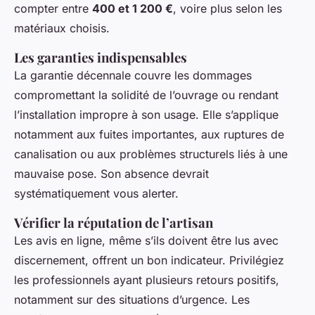
compter entre
400 et 1 200 €
, voire plus selon les
matériaux choisis.
Les garanties indispensables
La garantie décennale couvre les dommages
compromettant la solidité de l’ouvrage ou rendant
l’installation impropre à son usage. Elle s’applique
notamment aux fuites importantes, aux ruptures de
canalisation ou aux problèmes structurels liés à une
mauvaise pose. Son absence devrait
systématiquement vous alerter.
Vérifier la réputation de l’artisan
Les avis en ligne, même s’ils doivent être lus avec
discernement, offrent un bon indicateur. Privilégiez
les professionnels ayant plusieurs retours positifs,
notamment sur des situations d’urgence. Les