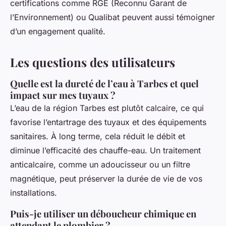
certifications comme RGE (Reconnu Garant de
l’Environnement) ou Qualibat peuvent aussi témoigner
d’un engagement qualité.
Les questions des utilisateurs
Quelle est la dureté de l’eau à Tarbes et quel
impact sur mes tuyaux ?
L’eau de la région Tarbes est plutôt calcaire, ce qui
favorise l’entartrage des tuyaux et des équipements
sanitaires. À long terme, cela réduit le débit et
diminue l’efficacité des chauffe-eau. Un traitement
anticalcaire, comme un adoucisseur ou un filtre
magnétique, peut préserver la durée de vie de vos
installations.
Puis-je utiliser un déboucheur chimique en
attendant le plombier ?