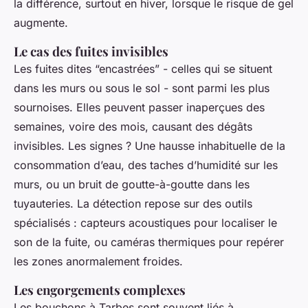
la différence, surtout en hiver, lorsque le risque de gel
augmente.
Le cas des fuites invisibles
Les fuites dites “encastrées” - celles qui se situent
dans les murs ou sous le sol - sont parmi les plus
sournoises. Elles peuvent passer inaperçues des
semaines, voire des mois, causant des dégâts
invisibles. Les signes ? Une hausse inhabituelle de la
consommation d’eau, des taches d’humidité sur les
murs, ou un bruit de goutte-à-goutte dans les
tuyauteries. La détection repose sur des outils
spécialisés : capteurs acoustiques pour localiser le
son de la fuite, ou caméras thermiques pour repérer
les zones anormalement froides.
Les engorgements complexes
Les bouchons à Tarbes sont souvent liés à