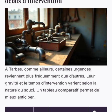
délais d’intervention
À Tarbes, comme ailleurs, certaines urgences
reviennent plus fréquemment que d’autres. Leur
gravité et le temps d’intervention varient selon la
nature du souci. Un tableau comparatif permet de
mieux anticiper.