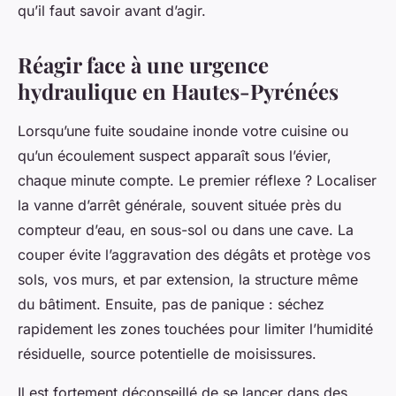
qu’il faut savoir avant d’agir.
Réagir face à une urgence
hydraulique en Hautes-Pyrénées
Lorsqu’une fuite soudaine inonde votre cuisine ou
qu’un écoulement suspect apparaît sous l’évier,
chaque minute compte. Le premier réflexe ? Localiser
la vanne d’arrêt générale, souvent située près du
compteur d’eau, en sous-sol ou dans une cave. La
couper évite l’aggravation des dégâts et protège vos
sols, vos murs, et par extension, la structure même
du bâtiment. Ensuite, pas de panique : séchez
rapidement les zones touchées pour limiter l’humidité
résiduelle, source potentielle de moisissures.
Il est fortement déconseillé de se lancer dans des