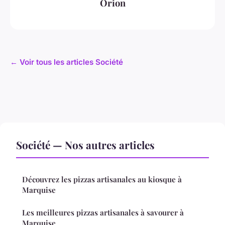
Orion
← Voir tous les articles Société
Société — Nos autres articles
Découvrez les pizzas artisanales au kiosque à
Marquise
Les meilleures pizzas artisanales à savourer à
Marquise