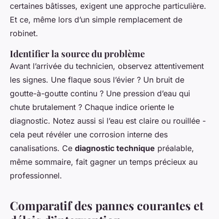
certaines bâtisses, exigent une approche particulière.
Et ce, même lors d’un simple remplacement de
robinet.
Identifier la source du problème
Avant l’arrivée du technicien, observez attentivement
les signes. Une flaque sous l’évier ? Un bruit de
goutte-à-goutte continu ? Une pression d’eau qui
chute brutalement ? Chaque indice oriente le
diagnostic. Notez aussi si l’eau est claire ou rouillée -
cela peut révéler une corrosion interne des
canalisations. Ce
diagnostic technique
préalable,
même sommaire, fait gagner un temps précieux au
professionnel.
Comparatif des pannes courantes et