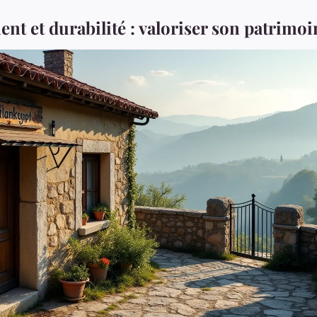
t et durabilité : valoriser son patrimoi