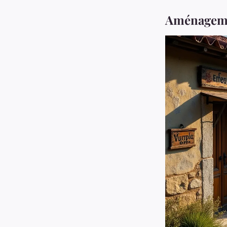
Aménagemen